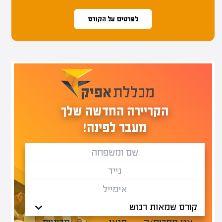
לפרטים על הקורס
הקריירה החדשה שלך
מעבר לפינה!