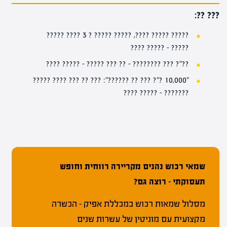
??? ??:
????? ????? ????, ????? ????? ? 3 ???? ?????
????? – ????? ????
??"? ??? ???????? – ?? ??? ????? – ????? ????
"10,000 ?"? ??? ?? ??????": ??? ?? ??? ???? ?????
??????? – ????? ????
שמאי רכוש נהנים מקריירה רווחית וחופש
תעסוקתי – רוצה גם?
מסלול שמאות רכוש במכללת אפיק – הכשרה
מקצועית עם מוניטין של עשרות שנים