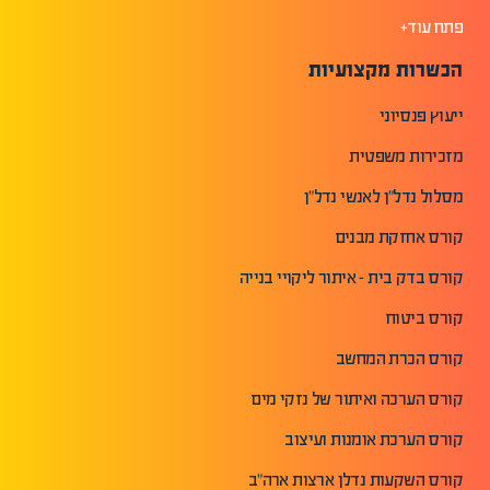
פתח עוד+
הכשרות מקצועיות
ייעוץ פנסיוני
מזכירות משפטית
מסלול נדל"ן לאנשי נדל"ן
קורס אחזקת מבנים
קורס בדק בית - איתור ליקויי בנייה
קורס ביטוח
קורס הכרת המחשב
קורס הערכה ואיתור של נזקי מים
קורס הערכת אומנות ועיצוב
קורס השקעות נדלן ארצות ארה"ב