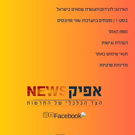
האירגון לקידום והעשרת שמאים בישראל
בסט-1 | מומחים בהערכות שווי ופיננסים
מפת האתר
הצהרת נגישות
תנאי שימוש באתר
מדיניות פרטיות