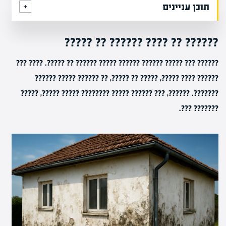
תוכן עניינים
?????? ?? ???? ?????? ?? ?????
?????? ??? ????? ?????? ?????? ????? ?????? ?? ?????. ???? ???
?????? ???? ?????, ????? ?? ?????, ?? ?????? ????? ??????
???????. ??????, ??? ?????? ????? ???????? ????? ?????, ?????
??????? ???.