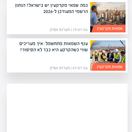
כמה שמאי מקרקעין יש בישראל? הנתון
הרשמי המעודכן ל-2026
שמאות מקרקעין
19/07/26 | מערכת אפיק
ענף השמאות מתחשמל: איך מעריכים
שווי כשהקרקע היא כבר לא הסיפור?
שמאות מקרקעין
07/07/26 | מערכת אפיק