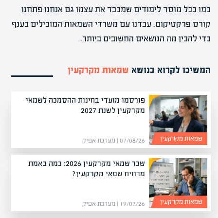
כמו בכל מוסד לימודים שמכבד את עצמו גם אנחנו פתחנו
קורס פרקטיקום. עבדנו עם משרדי השמאות המובילים בענף
כדי להבין מה הנושאים החשובים ביותר.
המשיכו לקרוא בנושא
שמאות מקרקעין
פורסמו מועדי בחינות ההסמכה לשמאי
מקרקעין לשנת 2027
שמאות מקרקעין
07/08/26 | מערכת אפיק
שכר שמאי מקרקעין 2026: כמה באמת
מרוויח שמאי מקרקעין?
שמאות מקרקעין
19/07/26 | מערכת אפיק