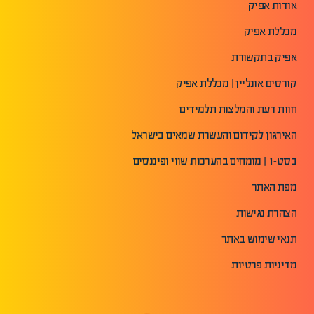
אודות אפיק
מכללת אפיק
אפיק בתקשורת
קורסים אונליין | מכללת אפיק
חוות דעת והמלצות תלמידים
האירגון לקידום והעשרת שמאים בישראל
בסט-1 | מומחים בהערכות שווי ופיננסים
מפת האתר
הצהרת נגישות
תנאי שימוש באתר
מדיניות פרטיות