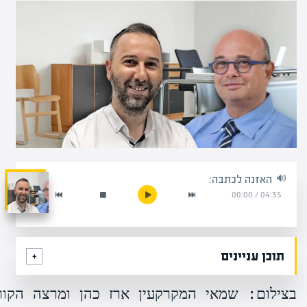
האזנה לכתבה:
00:00
/
04:35
תוכן עניינים
בצילום: שמאי המקרקעין ארז כהן ומרצה הקור