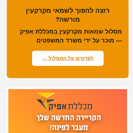
רוצה להפוך לשמאי מקרקעין
מורשה?
מסלול שמאות מקרקעין במכללת אפיק
— מוכר על ידי משרד המשפטים
לפרטים על המסלול ←
הקריירה החדשה שלך
מעבר לפינה!