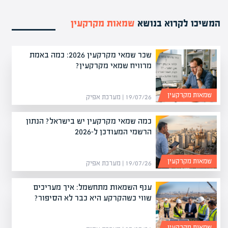
המשיכו לקרוא בנושא
שמאות מקרקעין
שכר שמאי מקרקעין 2026: כמה באמת
מרוויח שמאי מקרקעין?
שמאות מקרקעין
19/07/26 | מערכת אפיק
כמה שמאי מקרקעין יש בישראל? הנתון
הרשמי המעודכן ל-2026
שמאות מקרקעין
19/07/26 | מערכת אפיק
ענף השמאות מתחשמל: איך מעריכים
שווי כשהקרקע היא כבר לא הסיפור?
שמאות מקרקעין