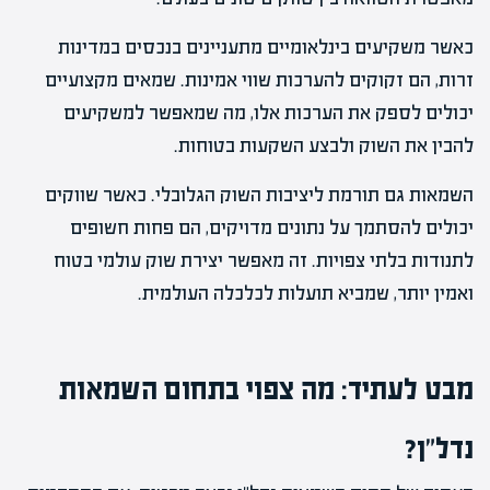
כאשר משקיעים בינלאומיים מתעניינים בנכסים במדינות
זרות, הם זקוקים להערכות שווי אמינות. שמאים מקצועיים
יכולים לספק את הערכות אלו, מה שמאפשר למשקיעים
להבין את השוק ולבצע השקעות בטוחות.
השמאות גם תורמת ליציבות השוק הגלובלי. כאשר שווקים
יכולים להסתמך על נתונים מדויקים, הם פחות חשופים
לתנודות בלתי צפויות. זה מאפשר יצירת שוק עולמי בטוח
ואמין יותר, שמביא תועלות לכלכלה העולמית.
מבט לעתיד: מה צפוי בתחום השמאות
נדל"ן?