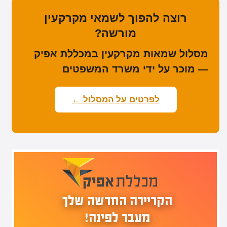
רוצה להפוך לשמאי מקרקעין
מורשה?
מסלול שמאות מקרקעין במכללת אפיק
— מוכר על ידי משרד המשפטים
לפרטים על המסלול ←
הקריירה החדשה שלך
מעבר לפינה!