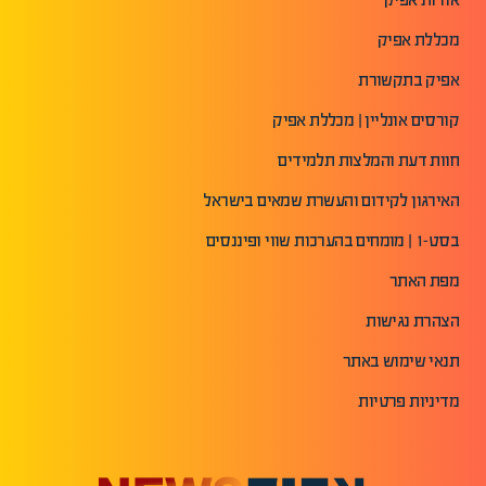
מכללת אפיק
אפיק בתקשורת
קורסים אונליין | מכללת אפיק
חוות דעת והמלצות תלמידים
האירגון לקידום והעשרת שמאים בישראל
בסט-1 | מומחים בהערכות שווי ופיננסים
מפת האתר
הצהרת נגישות
תנאי שימוש באתר
מדיניות פרטיות