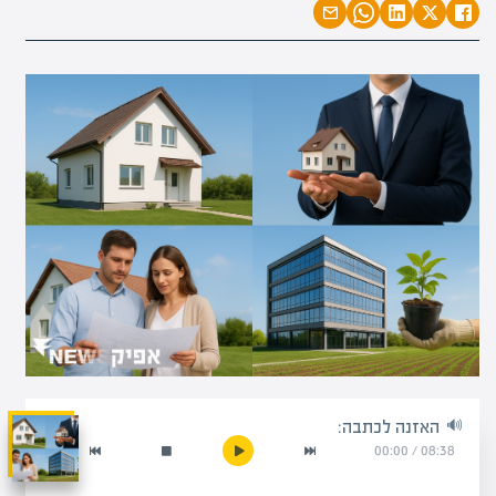
האזנה לכתבה:
00:00
/
08:38