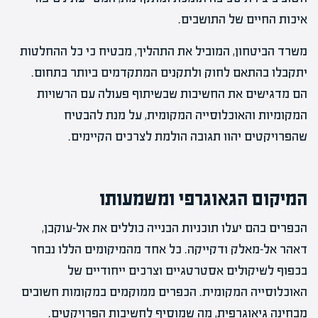
איכות החיים של התושבים.
משרד הביטחון, המוביל את התהליך, מבטיח כי כל ההחלטות
יתקבלו בהתאם לחוק ולתקנים המתקדמים ביותר בתחום.
הם מדגישים את החשיבות שבשיתוף פעולה עם הרשויות
המקומיות והאוכלוסייה המקומית, על מנת להבטיח
שהפרויקטים יהוו תגובה הולמת לצרכים הקיימים.
המיקום הגאוגרפי ומשמעותו
הכפרים בהם יעלו תוכניות הבנייה כוללים את אל-עוקבן,
דאהר אל-מאלק ודקייקה. כל אחד מהמיקומים הללו נבחר
בכפוף לשיקולים אסטרטגיים וצרכים ייחודיים של
האוכלוסייה המקומית. הכפרים ממוקמים במקומות חשובים
מבחינה גיאוגרפית, מה שמוסיף לחשיבות הפרויקטים.