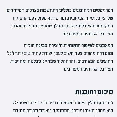
הפרויקטים המתוכננים כוללים התחשבות בצרכים המיוחדים
של האוכלוסייה המקומית, תוך שיתוף פעולה עם הרשויות
המקומיות והאוכלוסייה. זהו מהלך שמחייב מחויבות והבנה
מצד כל הגורמים המעורבים.
המאמצים לשיפור התשתיות וליצירת סביבה חוקית
ומוסדרת מהווים צעד חשוב לעבר יצירת עתיד טוב יותר לכל
התושבים המעורבים. זהו תהליך שמחייב סבלנות ומחויבות
מצד כל הגורמים המעורבים.
סיכום ותובנות
לסיכום, תהליך פיתוח תשתיות בכפרים ערביים בשטחי C
הוא מהלך חשוב ומורכב, המתמקד ביצירת סביבה תומכת