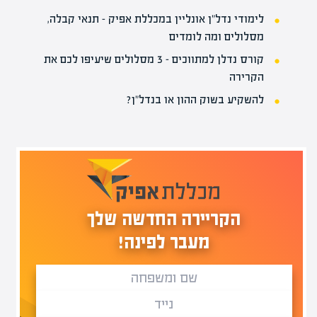
לימודי נדל"ן אונליין במכללת אפיק – תנאי קבלה,
מסלולים ומה לומדים
קורס נדלן למתווכים – 3 מסלולים שיעיפו לכם את
הקרירה
להשקיע בשוק ההון או בנדל"ן?
הקריירה החדשה שלך
מעבר לפינה!