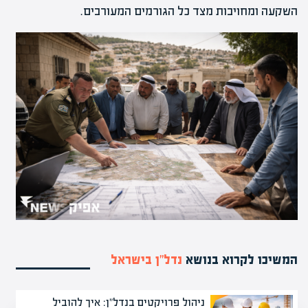
השקעה ומחויבות מצד כל הגורמים המעורבים.
המשיכו לקרוא בנושא
נדל”ן בישראל
ניהול פרויקטים בנדל"ן: איך להוביל