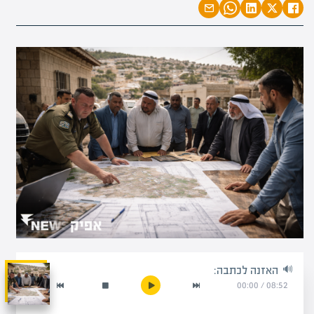
האזנה לכתבה:
00:00
/
08:52