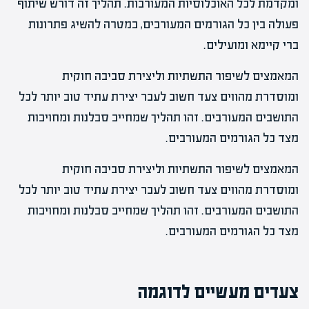
ומקדמת לכל האוכלוסיות המעורבות. תהליך זה דורש שיתוף
פעולה בין כל הגורמים המעורבים, במטרה להשיג פתרונות
ברי קיימא ומועילים.
המאמצים לשיפור התשתיות וליצירת סביבה חוקית
ומוסדרת מהווים צעד חשוב לעבר יצירת עתיד טוב יותר לכל
התושבים המעורבים. זהו תהליך שמחייב סבלנות ומחויבות
מצד כל הגורמים המעורבים.
המאמצים לשיפור התשתיות וליצירת סביבה חוקית
ומוסדרת מהווים צעד חשוב לעבר יצירת עתיד טוב יותר לכל
התושבים המעורבים. זהו תהליך שמחייב סבלנות ומחויבות
מצד כל הגורמים המעורבים.
צעדים מעשיים לדוגמה