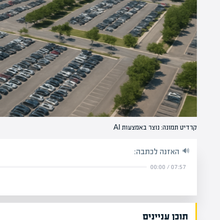
קרדיט תמונה: נוצר באמצעות AI
האזנה לכתבה:
00:00
/
07:57
תוכן עניינים