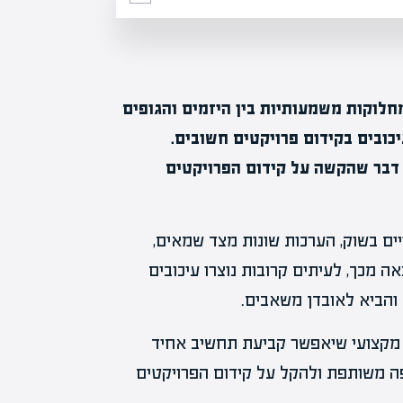
חלוקות משמעותיות בין היזמים והגופים
כובים בקידום פרויקטים חשובים.
 דבר שהקשה על קידום הפרויקטים
ים בשוק, הערכות שונות מצד שמאים,
ה מכך, לעיתים קרובות נוצרו עיכובים
והביא לאובדן משאבים.
ה מקצועי שיאפשר קביעת תחשיב אחיד
שפה משותפת ולהקל על קידום הפרויקטים