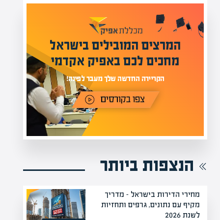
מומחים בהערכת שווי
מעל 1000 מומחים
ילים בישראל
בהערכות שווי
אפיק אקדמי
מחכים לכם באתר
נה!
הנצפות ביותר
מחירי הדירות בישראל – מדריך
מקיף עם נתונים, גרפים ותחזיות
לשנת 2026