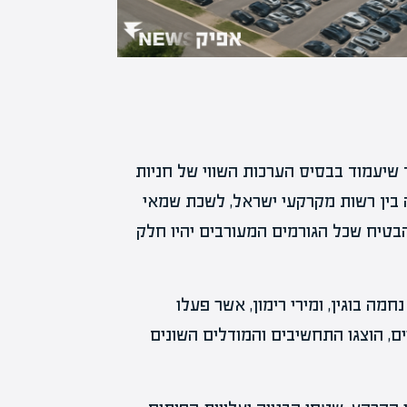
 שיעמוד בבסיס הערכות השווי של חניות
ה בין רשות מקרקעי ישראל, לשכת שמאי
בטיח שכל הגורמים המעורבים יהיו חלק
חמה בוגין, ומירי רימון, אשר פעלו
, הוצגו התחשיבים והמודלים השונים