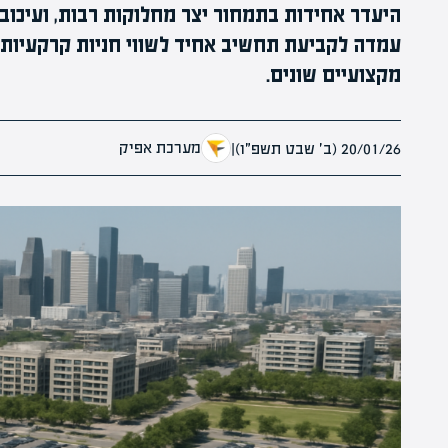
היעדר אחידות בתמחור יצר מחלוקות רבות, ועיכובים
עמדה לקביעת תחשיב אחיד לשווי חניות קרקעיות צ
מקצועיים שונים.
מערכת אפיק
20/01/26 (ב׳ שבט תשפ״ו)
|