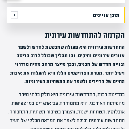
תוכן עניינים
הקדמה להתחדשות עירונית
התחדשות עירונית היא פעולה שמבקשת לחדש ולשפר
אזורים עירוניים ותיקים. זהו תהליך שכולל לרוב הריסה
ובנייה מחדש של מבנים, ובכך מייצר מרחב מחיה מודרני
ויעיל יותר. מטרת הפרויקטים הללו היא להעלות את איכות
החיים של הדיירים ולשפר את התשתיות העירוניות.
במדינות רבות, התחדשות עירונית היא חלק בלתי נפרד
מהפיתוח האורבני. היא מתמודדת עם אתגרים כמו צפיפות
אוכלוסין, תשתיות ישנות, והצורך בשיפור תשתיות התחבורה.
התחדשות עירונית יכולה לשפר את המראה הכללי של העיר