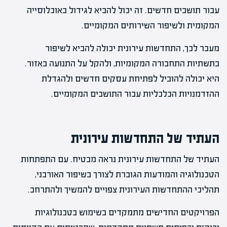
עבור תושבים חדשים. זה יכול להביא לגידול באוכלוסייה
המקומית ולשיפור השירותים המקומיים.
מעבר לכך, התחדשות עירונית יכולה להביא לשיפור
בתשתיות התחבורה המקומיות, ולהקל על התנועה באזור.
היא יכולה להוביל לפתיחת עסקים חדשים ולהגדלת
ההזדמנויות הכלכליות עבור התושבים המקומיים.
העתיד של התחדשות עירונית
העתיד של התחדשות עירונית נראה מבטיח. עם התפתחות
הטכנולוגיה והמודעות הגוברת לצורך בשיפור האורבני,
תהליכי ההתחדשות העירונית צפויים להמשיך ולהתרחב.
הפרויקטים החדישים מתמקדים בשימוש בטכנולוגיות