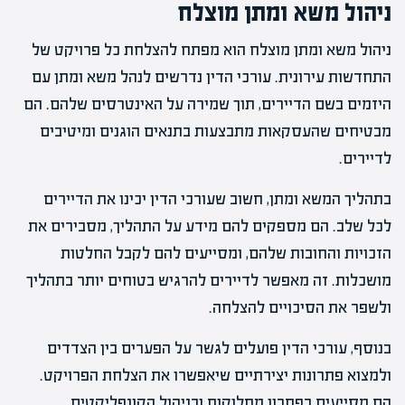
ניהול משא ומתן מוצלח
ניהול משא ומתן מוצלח הוא מפתח להצלחת כל פרויקט של
התחדשות עירונית. עורכי הדין נדרשים לנהל משא ומתן עם
היזמים בשם הדיירים, תוך שמירה על האינטרסים שלהם. הם
מבטיחים שהעסקאות מתבצעות בתנאים הוגנים ומיטיבים
לדיירים.
בתהליך המשא ומתן, חשוב שעורכי הדין יכינו את הדיירים
לכל שלב. הם מספקים להם מידע על התהליך, מסבירים את
הזכויות והחובות שלהם, ומסייעים להם לקבל החלטות
מושכלות. זה מאפשר לדיירים להרגיש בטוחים יותר בתהליך
ולשפר את הסיכויים להצלחה.
בנוסף, עורכי הדין פועלים לגשר על הפערים בין הצדדים
ולמצוא פתרונות יצירתיים שיאפשרו את הצלחת הפרויקט.
הם מסייעים בפתרון מחלוקות ובניהול הקונפליקטים