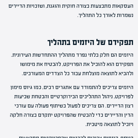
העסקאות מתבצעות בצורה חוקית והוגנת, ושזכויות הדיירים
נשמרות לאורך כל התהליך.
תפקידם של היזמים בתהליך
היזמים הם חלק בלתי נפרד מתהליך ההתחדשות העירונית.
תפקידם הוא להוביל את הפרויקט, להבטיח את מימושו
ולהביא לתוצאה מוצלחת עבור כל הצדדים המעורבים.
היזמים צריכים להתמודד עם אתגרים רבים, כמו גיוס מימון
לפרויקט, ניהול התהליכים הבירוקרטיים והבטחת שביעות
רצון הדיירים. הם צריכים לפעול בשיתוף פעולה עם עורכי
הדין והדיירים כדי להבטיח שהפרויקט יתקדם בצורה חלקה
ויוביל לתוצאה מיטבית.