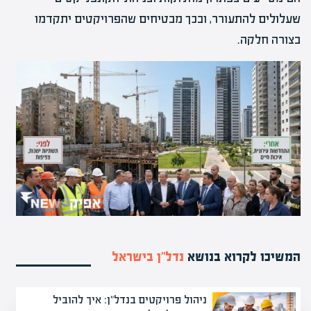
שעלולים להתעורר, ובכך מבטיחים שהפרויקטים יתקדמו
בצורה חלקה.
המשיכו לקרוא בנושא
נדל”ן בישראל
ניהול פרויקטים בנדל"ן: איך להוביל