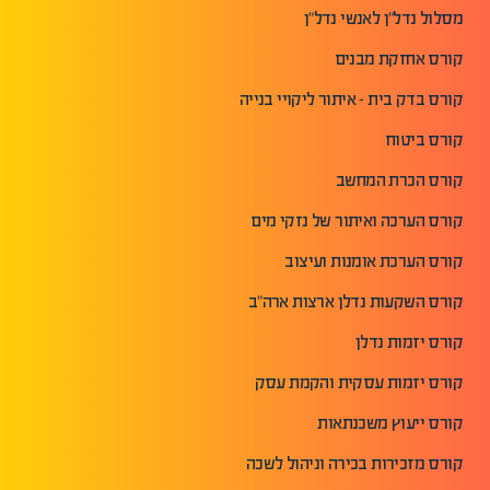
מסלול נדל"ן לאנשי נדל"ן
קורס אחזקת מבנים
קורס בדק בית - איתור ליקויי בנייה
קורס ביטוח
קורס הכרת המחשב
קורס הערכה ואיתור של נזקי מים
קורס הערכת אומנות ועיצוב
קורס השקעות נדלן ארצות ארה"ב
קורס יזמות נדלן
קורס יזמות עסקית והקמת עסק
קורס ייעוץ משכנתאות
קורס מזכירות בכירה וניהול לשכה