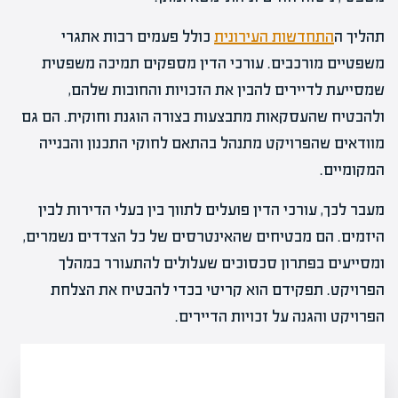
תהליך ה
התחדשות העירונית
כולל פעמים רבות אתגרי
משפטיים מורכבים. עורכי הדין מספקים תמיכה משפטית
שמסייעת לדיירים להבין את הזכויות והחובות שלהם,
ולהבטיח שהעסקאות מתבצעות בצורה הוגנת וחוקית. הם גם
מוודאים שהפרויקט מתנהל בהתאם לחוקי התכנון והבנייה
המקומיים.
מעבר לכך, עורכי הדין פועלים לתווך בין בעלי הדירות לבין
היזמים. הם מבטיחים שהאינטרסים של כל הצדדים נשמרים,
ומסייעים בפתרון סכסוכים שעלולים להתעורר במהלך
הפרויקט. תפקידם הוא קריטי בכדי להבטיח את הצלחת
הפרויקט והגנה על זכויות הדיירים.