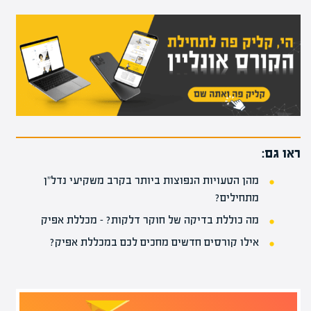
ראו גם:
מהן הטעויות הנפוצות ביותר בקרב משקיעי נדל"ן
מתחילים?
מה כוללת בדיקה של חוקר דלקות? – מכללת אפיק
אילו קורסים חדשים מחכים לכם במכללת אפיק?