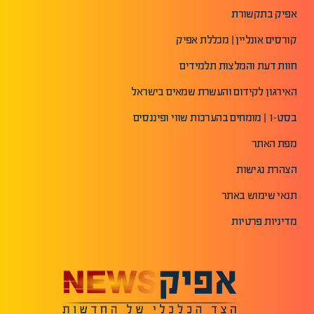
אפיק בתקשורת
קורסים אונליין | מכללת אפיק
חוות דעת והמלצות תלמידים
האירגון לקידום והעשרת שמאים בישראל
בסט-1 | מומחים בהערכות שווי ופיננסים
מפת האתר
הצהרת נגישות
תנאי שימוש באתר
מדיניות פרטיות