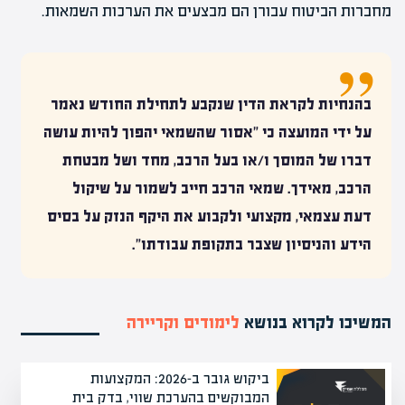
מחברות הביטוח עבורן הם מבצעים את הערכות השמאות.
בהנחיות לקראת הדין שנקבע לתחילת החודש נאמר
על ידי המועצה כי "אסור שהשמאי יהפוך להיות עושה
דברו של המוסך ו/או בעל הרכב, מחד ושל מבטחת
הרכב, מאידך. שמאי הרכב חייב לשמור על שיקול
דעת עצמאי, מקצועי ולקבוע את היקף הנזק על בסיס
הידע והניסיון שצבר בתקופת עבודתו".
המשיכו לקרוא בנושא
לימודים וקריירה
ביקוש גובר ב-2026: המקצועות
המבוקשים בהערכת שווי, בדק בית