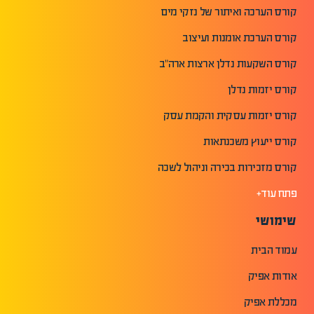
קורס הערכה ואיתור של נזקי מים
קורס הערכת אומנות ועיצוב
קורס השקעות נדלן ארצות ארה"ב
קורס יזמות נדלן
קורס יזמות עסקית והקמת עסק
קורס ייעוץ משכנתאות
קורס מזכירות בכירה וניהול לשכה
פתח עוד+
שימושי
עמוד הבית
אודות אפיק
מכללת אפיק