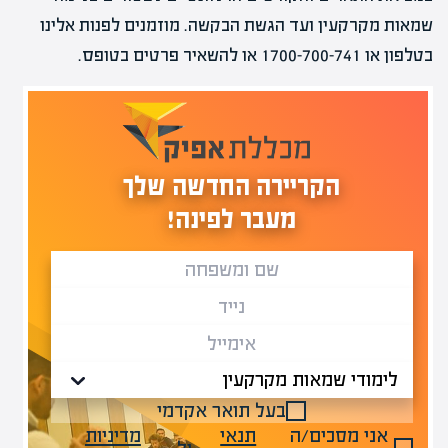
שמאות מקרקעין ועד הגשת הבקשה. מוזמנים לפנות אלינו
בטלפון או 1700-700-741 או להשאיר פרטים בטופס.
הקריירה החדשה שלך
מעבר לפינה!
בעל תואר אקדמי
אני מסכים/ה
תנאי
מדיניות