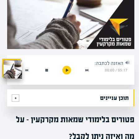
האזנה לכתבה:
00:00
/
05:17
תוכן עניינים
פטורים בלימודי שמאות מקרקעין – על
מה ואיזה ניתן לקבל?