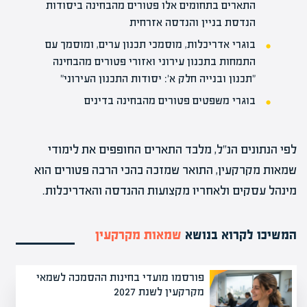
התארים בתחומים אלו פטורים מהבחינה ביסודות
הנדסת בניין והנדסה אזרחית
בוגרי אדריכלות, מוסמכי תכנון ערים, ומוסמך עם
התמחות בתכנון עירוני ואזורי פטורים מהבחינה
"תכנון ובנייה חלק א': יסודות התכנון העירוני"
בוגרי משפטים פטורים מהבחינה בדינים
לפי הנתונים הנ"ל, מלבד התארים החופפים את לימודי
שמאות מקרקעין, התואר שמזכה בהכי הרבה פטורים הוא
מינהל עסקים ולאחריו מקצועות ההנדסה והאדריכלות.
המשיכו לקרוא בנושא
שמאות מקרקעין
פורסמו מועדי בחינות ההסמכה לשמאי
מקרקעין לשנת 2027