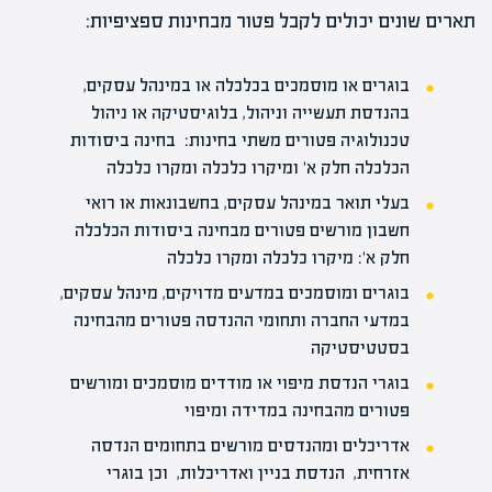
תארים שונים יכולים לקבל פטור מבחינות ספציפיות:
בוגרים או מוסמכים בכלכלה או במינהל עסקים,
בהנדסת תעשייה וניהול, בלוגיסטיקה או ניהול
טכנולוגיה פטורים משתי בחינות: בחינה ביסודות
הכלכלה חלק א' ומיקרו כלכלה ומקרו כלכלה
בעלי תואר במינהל עסקים, בחשבונאות או רואי
חשבון מורשים פטורים מבחינה ביסודות הכלכלה
חלק א': מיקרו כלכלה ומקרו כלכלה
בוגרים ומוסמכים במדעים מדויקים, מינהל עסקים,
במדעי החברה ותחומי ההנדסה פטורים מהבחינה
בסטטיסטיקה
בוגרי הנדסת מיפוי או מודדים מוסמכים ומורשים
פטורים מהבחינה במדידה ומיפוי
אדריכלים ומהנדסים מורשים בתחומים הנדסה
אזרחית, הנדסת בניין ואדריכלות, וכן בוגרי