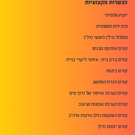
הכשרות מקצועיות
ייעוץ פנסיוני
מזכירות משפטית
מסלול נדל"ן לאנשי נדל"ן
קורס אחזקת מבנים
קורס בדק בית - איתור ליקויי בנייה
קורס ביטוח
קורס הכרת המחשב
קורס הערכה ואיתור של נזקי מים
קורס הערכת אומנות ועיצוב
קורס השקעות נדלן ארצות ארה"ב
קורס יזמות נדלן