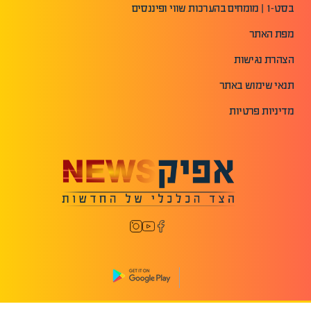
בסט-1 | מומחים בהערכות שווי ופיננסים
מפת האתר
הצהרת נגישות
תנאי שימוש באתר
מדיניות פרטיות