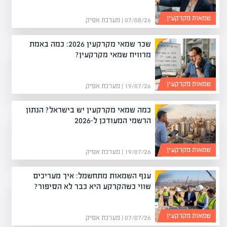
שמאות מקרקעין
07/08/26 | מערכת אפיק
שכר שמאי מקרקעין 2026: כמה באמת
מרוויח שמאי מקרקעין?
שמאות מקרקעין
19/07/26 | מערכת אפיק
כמה שמאי מקרקעין יש בישראל? הנתון
הרשמי המעודכן ל-2026
שמאות מקרקעין
19/07/26 | מערכת אפיק
ענף השמאות מתחשמל: איך מעריכים
שווי כשהקרקע היא כבר לא הסיפור?
שמאות מקרקעין
07/07/26 | מערכת אפיק