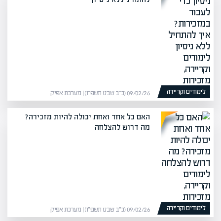
לימודים וקריירה
09/02/26 (כ״ב שבט תשפ״ו) | מערכת אפיק
האם כל אחד ואחת יכולה להיות מזכירה?
מה דרוש להצלחה
לימודים וקריירה
09/02/26 (כ״ב שבט תשפ״ו) | מערכת אפיק