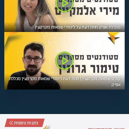
מכללת אפיק חוות דעת על לימודי שמאות מקרקעין
קורס שמאות מקרקעין | חוות דעת לימודי שמאות מקרקעין מכללת
אפיק
כתבות נוספות