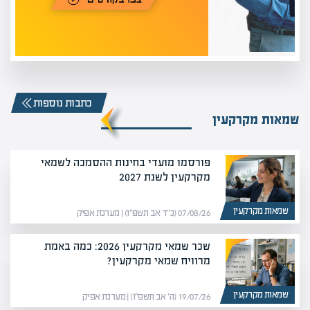
כתבות נוספות
שמאות מקרקעין
פורסמו מועדי בחינות ההסמכה לשמאי
מקרקעין לשנת 2027
שמאות מקרקעין
07/08/26 (כ״ד אב תשפ״ו) | מערכת אפיק
שכר שמאי מקרקעין 2026: כמה באמת
מרוויח שמאי מקרקעין?
שמאות מקרקעין
19/07/26 (ה׳ אב תשפ״ו) | מערכת אפיק