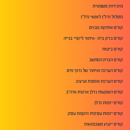
מזכירות משפטית
מסלול נדל"ן לאנשי נדל"ן
קורס אחזקת מבנים
קורס בדק בית - איתור ליקויי בנייה
קורס ביטוח
קורס הכרת המחשב
קורס הערכה ואיתור של נזקי מים
קורס הערכת אומנות ועיצוב
קורס השקעות נדלן ארצות ארה"ב
קורס יזמות נדלן
קורס יזמות עסקית והקמת עסק
קורס ייעוץ משכנתאות