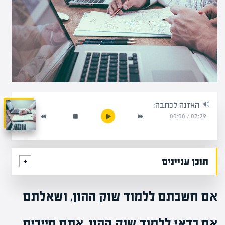
האזנה לכתבה:
00:00
/
07:29
תוכן עניינים
אם חשבתם ללמוד שוק ההון, ושאלתם
אם כדאי ללמוד שוק ההון, אתם חייבים