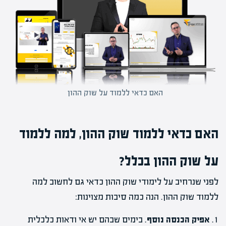
האם כדאי ללמוד על שוק ההון
האם כדאי ללמוד שוק ההון, למה ללמוד
על שוק ההון בכלל?
לפני שנרחיב על לימודי שוק ההון כדאי גם לחשוב למה
ללמוד שוק ההון. הנה כמה סיבות מצוינות:
1.
אפיק הכנסה נוסף
. בימים שבהם יש אי ודאות כלכלית