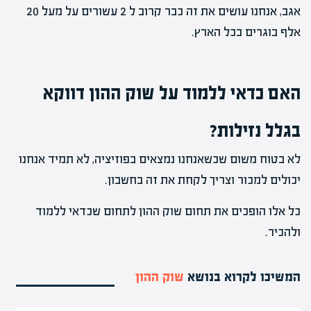
אגב, אנחנו עושים את זה כבר קרוב ל 2 עשורים על מעל 20
אלף בוגרים בכל הארץ.
האם כדאי ללמוד על שוק ההון דווקא
בגלל נזילות?
לא בטוח משום שכשאנחנו נמצאים בפוזיציה, לא תמיד אנחנו
יכולים למכור וצריך לקחת את זה בחשבון.
כל אלו הופכים את תחום שוק ההון לתחום שכדאי ללמוד
ולהכיר.
המשיכו לקרוא בנושא
שוק ההון