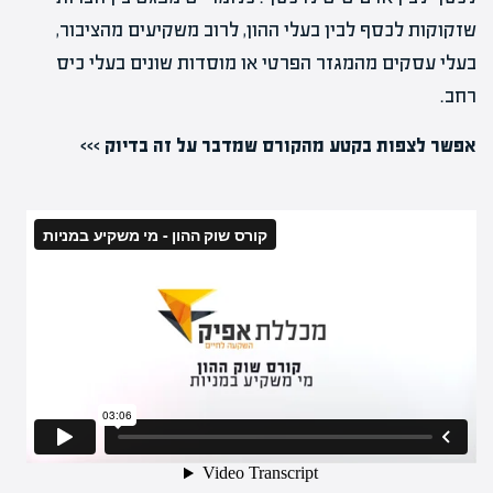
שזקוקות לכסף לבין בעלי ההון, לרוב משקיעים מהציבור,
בעלי עסקים מהמגזר הפרטי או מוסדות שונים בעלי כיס
רחב.
אפשר לצפות בקטע מהקורס שמדבר על זה בדיוק >>>