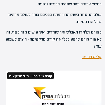
בנושא עבודה, טוב שתהיה הכנסה נוספת.
עולם המסחר בשוק ההון יפתח בפניכם צוהר לעולם מדהים
שדל הזדמנויות.
בקורס תלמדו תאכלס איך סוחרים ואיך עושים מזה כסף. זה
לא עוד קורס לרקע כללי -זה קורס פרקטיקה – רוצים לשמוע
עוד?
קליק פה >>>