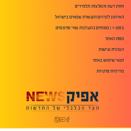
חוות דעת והמלצות תלמידים
האירגון לקידום והעשרת שמאים בישראל
בסט-1 | מומחים בהערכות שווי ופיננסים
מפת האתר
הצהרת נגישות
תנאי שימוש באתר
מדיניות פרטיות