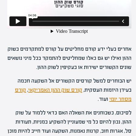
אחרים בעלי ידע קודם מחליטים על קורס למתקדמים בשוק
ההון ואילו יש גם כאלו שמחליטים להתמקד בכל מיני נושאים
שונים הקשורים ישירות או בעקיפין לשוק ההון.
יש הבוחרים למשל קורסים הקשורים אל השקעה חכמה
בעידן היזמות העסקית,
קורס שוק ההון האמריקאי
,
קורס
מסחר יומי
ועוד.
לסיכום, כשבוחנים את השאלה האם כדאי ללמוד על שוק
ההון, נכון להיום כל מי שמעוניין להשקיע במניות, תעודות
סל, אגרות חוב, קרנות נאמנות, השקעה ועוד חייב להיות מוכן