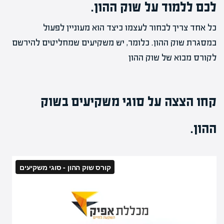
לכם ללמוד על שוק ההון.
כל אחד צריך לבחור לעצמו כיצד הוא מעוניין לפעול
במסגרת שוק ההון. כלומר, יש משקיעים שמחליטים להירשם
לקורס מבוא של שוק ההון
קחו הצצה על סוגי משקיעים בשוק
ההון.