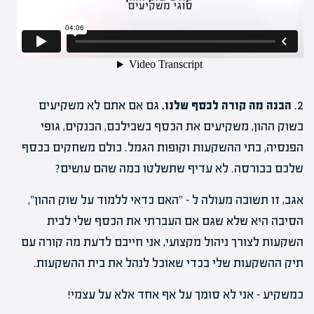
2.
הבנה מה קורה לכסף שלנו.
גם אם אתם לא משקיעים
בשוק ההון, משקיעים את הכסף בשבילכם, הבנקים, גופי
הפנסיה, בתי ההשקעות וקופות הגמל. כולם משחקים בכסף
שלכם בבורסה. לא עדיף שתשלטו במה שהם עושים?
אגב, זו תשובה מעולה ל – "האם כדאי ללמוד על שוק ההון",
הסיבה היא שלא שגם אם העברתי את הכסף שלי לבית
השקעות לצורך ניהול מקצועי, אני חייבם לדעת מה קורה עם
תיק ההשקעות שלי בכדי שאוכל לנהל את בית ההשקעות.
כמשקיע – אני לא סומך על אף אחד אלא על עצמי!