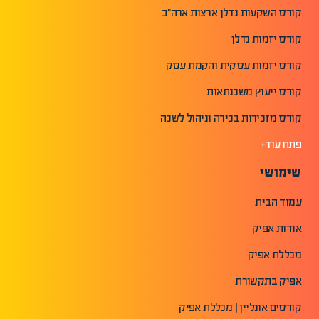
קורס השקעות נדלן ארצות ארה"ב
קורס יזמות נדלן
קורס יזמות עסקית והקמת עסק
קורס ייעוץ משכנתאות
קורס מזכירות בכירה וניהול לשכה
פתח עוד+
שימושי
עמוד הבית
אודות אפיק
מכללת אפיק
אפיק בתקשורת
קורסים אונליין | מכללת אפיק