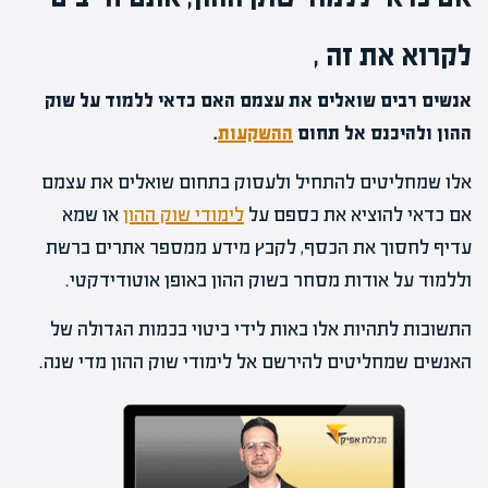
לקרוא את זה ,
אנשים רבים שואלים את עצמם האם כדאי ללמוד על שוק
ההון ולהיכנס אל תחום
ההשקעות
.
אלו שמחליטים להתחיל ולעסוק בתחום שואלים את עצמם
אם כדאי להוציא את כספם על
לימודי שוק ההון
או שמא
עדיף לחסוך את הכסף, לקבץ מידע ממספר אתרים ברשת
וללמוד על אודות מסחר בשוק ההון באופן אוטודידקטי.
התשובות לתהיות אלו באות לידי ביטוי בכמות הגדולה של
האנשים שמחליטים להירשם אל לימודי שוק ההון מדי שנה.