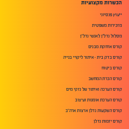
הכשרות מקצועיות
ייעוץ פנסיוני
מזכירות משפטית
מסלול נדל"ן לאנשי נדל"ן
קורס אחזקת מבנים
קורס בדק בית - איתור ליקויי בנייה
קורס ביטוח
קורס הכרת המחשב
קורס הערכה ואיתור של נזקי מים
קורס הערכת אומנות ועיצוב
קורס השקעות נדלן ארצות ארה"ב
קורס יזמות נדלן