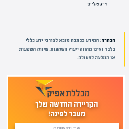
וירטואליים
הבהרה:
המידע בכתבה מובא לצורכי ידע כללי
בלבד ואינו מהווה ייעוץ השקעות, שיווק השקעות
או המלצה לפעולה.
הקריירה החדשה שלך
מעבר לפינה!