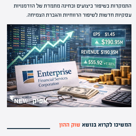
התמקדות בשיפור ביצועים ובחינה מתמדת של הזדמנויות
עסקיות חדשות לשיפור הרווחיות והגברת הצמיחה.
המשיכו לקרוא בנושא
שוק ההון