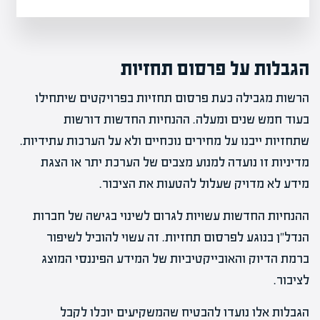
הגבלות על פרסום תחזיות
הרשות מגבילה כעת פרסום תחזיות בפרויקטים שיתחילו
בעוד חמש שנים ומעלה. ההנחיות החדשות דורשות
שתחזיות ייבנו על מחירים נוכחיים ולא על הערכות עתידיות.
מדיניות זו נועדה למנוע מצבים של הערכת יתר או הצגת
מידע לא מדויק שעלול להטעות את הציבור.
ההנחיות החדשות עשויות לגרום לשינוי בגישה של חברות
הנדל"ן בנוגע לפרסום תחזיות. זה עשוי להוביל לשיפור
ברמת הדיוק והאובייקטיביות של המידע הפיננסי המוצג
לציבור.
הגבלות אלו נועדו להבטיח שהמשקיעים יוכלו לקבל