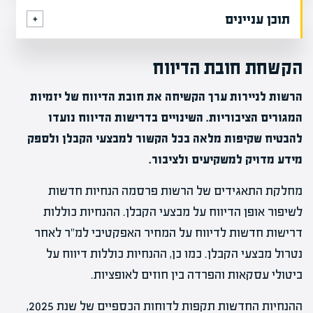
תוכן עניינים
הקשחת חובת הדיווח
הרשות לניירות ערך הקשיחה את חובת הדיווח של יזמיות
המגורים הציבוריות. השינויים בדרישות הדיווח נועדו
להבטיח שקיפות מלאה בכל הקשור למבצעי הקבלן ולספק
מידע מדויק למשקיעים ולציבור.
מחלקת התאגידים של הרשות פרסמה הנחיות חדשות
לשיפור אופן הדיווח על מבצעי הקבלן. ההנחיות כוללות
דרישות חדשות לדיווח על המחיר האפקטיבי למ"ר לאחר
נטרול מבצעי הקבלן. כמו כן, ההנחיות כוללות דיווח על
ביטולי עסקאות והפרדה בין חוזים לאופציות.
ההנחיות החדשות תקפות לדוחות הכספיים של שנת 2025,