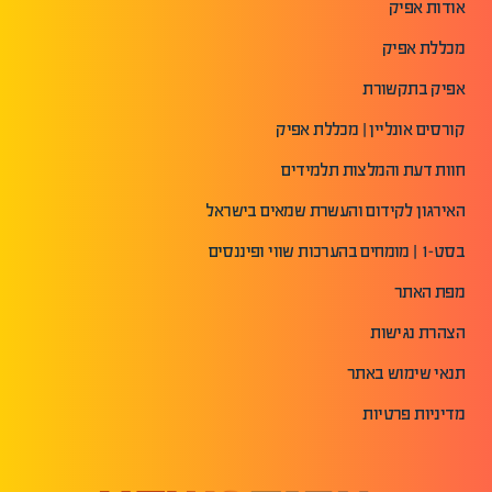
אודות אפיק
מכללת אפיק
אפיק בתקשורת
קורסים אונליין | מכללת אפיק
חוות דעת והמלצות תלמידים
האירגון לקידום והעשרת שמאים בישראל
בסט-1 | מומחים בהערכות שווי ופיננסים
מפת האתר
הצהרת נגישות
תנאי שימוש באתר
מדיניות פרטיות