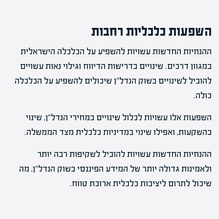
השפעות כלכליות רחבות
ההנחיות החדשות עשויות להשפיע על הכלכלה הישראלית
במגוון דרכים. שינויים בדרישות הדיווח וגילוי נאות עשויים
להוביל לשינויים בשוק הנדל"ן שיכולים להשפיע על הכלכלה
כולה.
השפעות אלו עשויות לכלול שינויים במחירי הנדל"ן, שינוי
בהשקעות, ואפילו שינוי במדיניות כלכלית מצד הממשלה.
ההנחיות החדשות עשויות להוביל לשקיפות רבה יותר
ולאמינות גדולה יותר של המידע הפיננסי בשוק הנדל"ן, מה
שיכול לתרום ליציבות כלכלית ארוכת טווח.