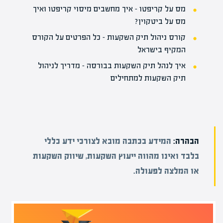
מס על קריפטו – איך מחשבים מיסוי קריפטו ואיך
מס על ביטקוין?
קורס ניהול תיק השקעות – כל הפרטים על הקורס
המקיף בישראל
איך לנהל תיק השקעות בבורסה – מדריך לניהול
תיק השקעות למתחילים
הבהרה:
המידע בכתבה מובא לצורכי ידע כללי
בלבד ואינו מהווה ייעוץ השקעות, שיווק השקעות
או המלצה לפעולה.