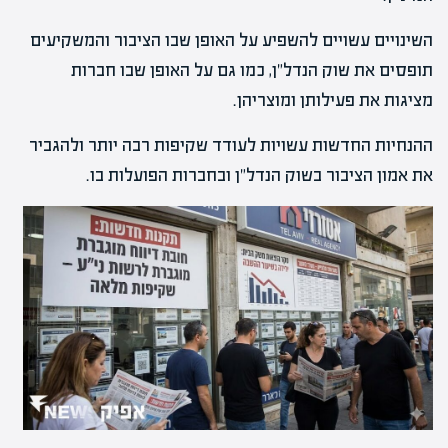
השינויים עשויים להשפיע על האופן שבו הציבור והמשקיעים
תופסים את שוק הנדל"ן, כמו גם על האופן שבו חברות
מציגות את פעילותן ומוצריהן.
ההנחיות החדשות עשויות לעודד שקיפות רבה יותר ולהגביר
את אמון הציבור בשוק הנדל"ן ובחברות הפועלות בו.