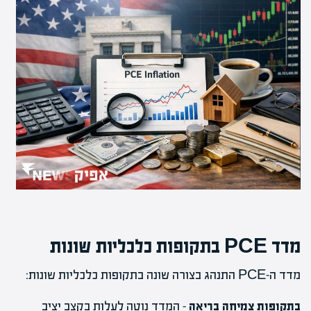
מדד PCE בתקופות כלכליות שונות
מדד ה-PCE התנהג בצורה שונה בתקופות כלכליות שונות:
בתקופות צמיחה בריאה
– המדד נוטה לעלות בקצב יציב