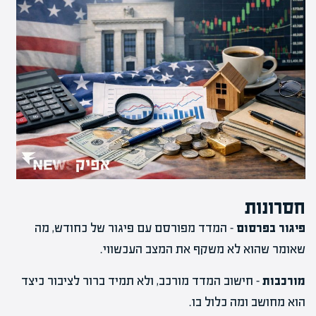
חסרונות
פיגור בפרסום
– המדד מפורסם עם פיגור של כחודש, מה
שאומר שהוא לא משקף את המצב העכשווי.
מורכבות
– חישוב המדד מורכב, ולא תמיד ברור לציבור כיצד
הוא מחושב ומה כלול בו.