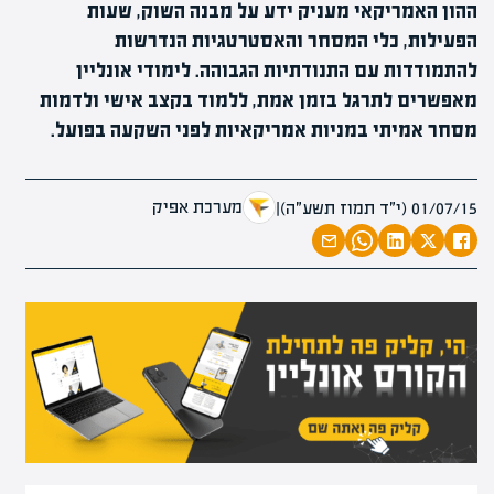
ההון האמריקאי מעניק ידע על מבנה השוק, שעות
הפעילות, כלי המסחר והאסטרטגיות הנדרשות
להתמודדות עם התנודתיות הגבוהה. לימודי אונליין
מאפשרים לתרגל בזמן אמת, ללמוד בקצב אישי ולדמות
מסחר אמיתי במניות אמריקאיות לפני השקעה בפועל.
מערכת אפיק
01/07/15 (י״ד תמוז תשע״ה)
|