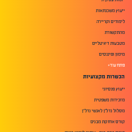
ייעוץ משכנתאות
לימודים וקריירה
מהתקשורת
מטבעות דיגיטליים
מימון ופיננסים
פתח עוד+
הכשרות מקצועיות
ייעוץ פנסיוני
מזכירות משפטית
מסלול נדל"ן לאנשי נדל"ן
קורס אחזקת מבנים