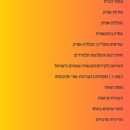
עמוד הבית
אודות אפיק
מכללת אפיק
אפיק בתקשורת
קורסים אונליין | מכללת אפיק
חוות דעת והמלצות תלמידים
האירגון לקידום והעשרת שמאים בישראל
בסט-1 | מומחים בהערכות שווי ופיננסים
מפת האתר
הצהרת נגישות
תנאי שימוש באתר
מדיניות פרטיות