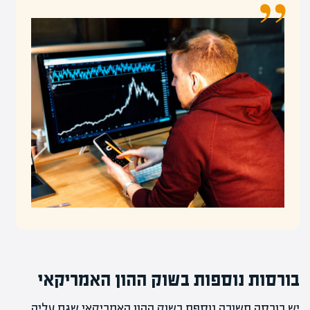
בורסות נוספות בשוק ההון האמריקאי
יש בורסה חשובה נוספת בשוק ההון האמריקאי שגם עליה