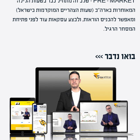
PRE – MARKET – שלב זה מתחיל כבר בשעות הלילה
המאוחרות בארה"ב (שעות הצהריים המוקדמות בישראל)
ומאפשר להכניס הוראות, ולבצע עסקאות עוד לפני פתיחת
המסחר הרגיל.
בואו נדבר >>>