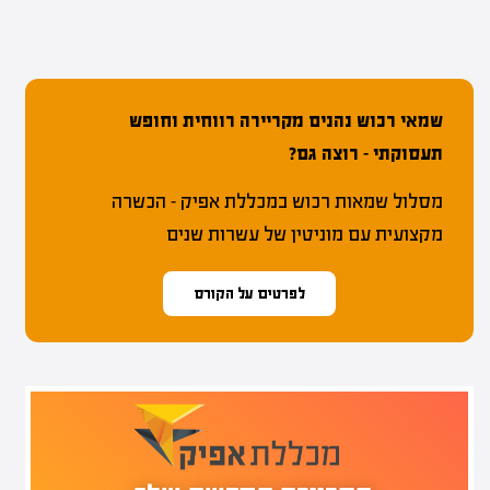
שמאי רכוש נהנים מקריירה רווחית וחופש
תעסוקתי – רוצה גם?
מסלול שמאות רכוש במכללת אפיק – הכשרה
מקצועית עם מוניטין של עשרות שנים
לפרטים על הקורס