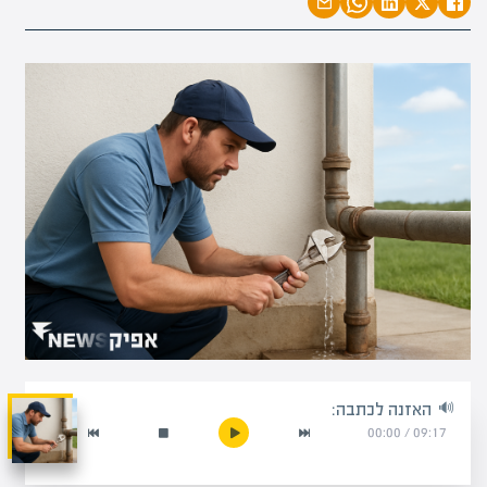
האזנה לכתבה:
00:00
/
09:17