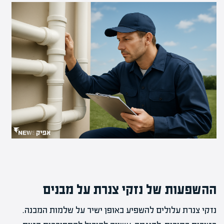
ההשפעות של נזקי צנרת על מבנים
נזקי צנרת עלולים להשפיע באופן ישיר על שלמות המבנה.