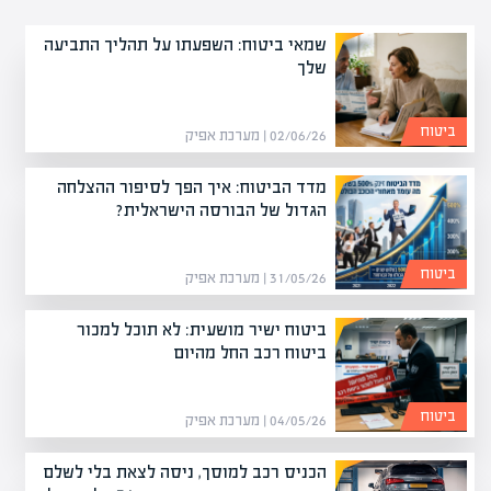
שמאי ביטוח: השפעתו על תהליך התביעה
שלך
ביטוח
02/06/26 | מערכת אפיק
מדד הביטוח: איך הפך לסיפור ההצלחה
הגדול של הבורסה הישראלית?
ביטוח
31/05/26 | מערכת אפיק
ביטוח ישיר מושעית: לא תוכל למכור
ביטוח רכב החל מהיום
ביטוח
04/05/26 | מערכת אפיק
הכניס רכב למוסך, ניסה לצאת בלי לשלם