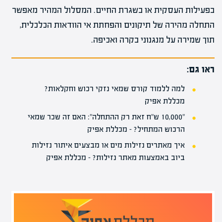
בפעילות העסקית או בשגרת החיים. המסלול המהיר מאפשר
התחלה מהירה של תיקונים והפחתת אי הוודאות הכלכלית,
תוך שמירה על מנגנוני בקרה ואכיפה.
ראו גם:
למה ללמוד קורס שמאי נזקי רכוש וחקלאות?
מכללת אפיק
"10,000 ש"ח זאת רק ההתחלה": האם זה שכר שמאי
הרכוש המתחיל? – מכללת אפיק
איך מאתרים נזילות מים או מבצעים איתור נזילות
ביוב באמצעות מאתר נזילות? – מכללת אפיק