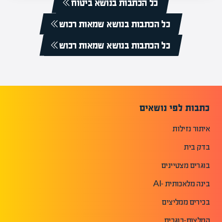
כל הכתבות בנושא ביטוח
כל הכתבות בנושא שמאות רכוש
כל הכתבות בנושא שמאות רכוש
כתבות לפי נושאים
איתור נזילות
בדק בית
בוגרים מצטיינים
בינה מלאכותית -AI
בכירים ממליצים
המלצות-בוגרים