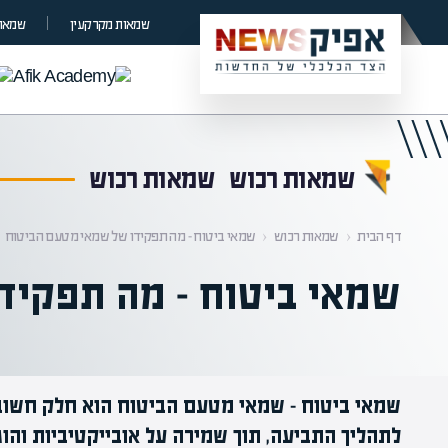
קראת 0% מתוך הכתבה
שמאות מקרקעין
שמאות
שמאות רכוש
שמאות רכוש
דף הבית
‹
שמאות רכוש
‹
שמאי ביטוח – מה תפקידו של שמאי מטעם הביטוח
שמאי ביטוח – מה תפקיד
שמאי ביטוח - שמאי מטעם הביטוח הוא חלק חשוב 
לתהליך התביעה, תוך שמירה על אובייקטיביות והו