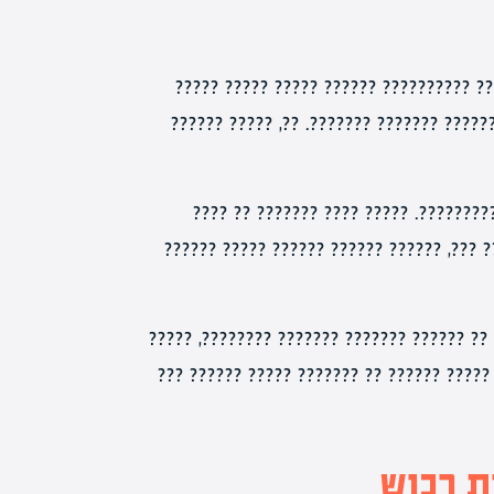
????? ?? ????? ?????? ???? ????? ?????
???????, ????? ?????? ?????? ???????? ?
??? ??????? ??????? ?????? ?? ????? 
????????, ????? ????? ???? ?????? ??????
?? ????? ?? ????? ??????? ????? ?? ????? ?
?????? ???? ?????? ?? ?????? ???????? ???
 רכוש