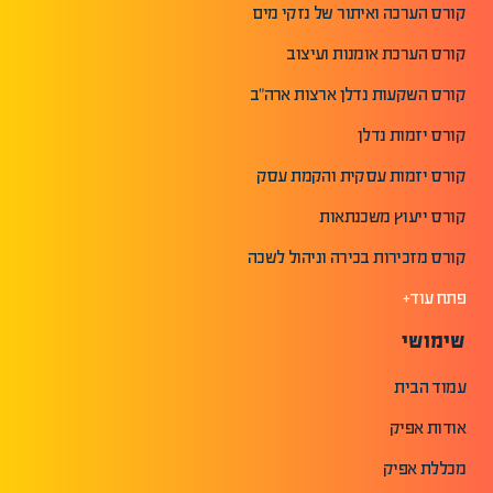
קורס הערכה ואיתור של נזקי מים
קורס הערכת אומנות ועיצוב
קורס השקעות נדלן ארצות ארה"ב
קורס יזמות נדלן
קורס יזמות עסקית והקמת עסק
קורס ייעוץ משכנתאות
קורס מזכירות בכירה וניהול לשכה
פתח עוד+
שימושי
עמוד הבית
אודות אפיק
מכללת אפיק