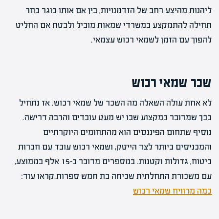
ליהנות מהיצע רחב של הזדמנויות, בין אם אותו בוגר בחר
תחילה להתמקצע במשרדי שמאות מוביל ולבטח אם החליט
להפוך עם הזמן לשמאי רכוש עצמאי.
שכר שמאי רכוש
לא אחת עולה השאלה מה השכר של שמאי רכוש. אז נתחיל
בכך שמדובר במקצוע שבו יש מעט עובדים והרבה דרישה.
נוסיף שתחום הפיננסים הוא מהתחומים היוקרתיים
והמכניסים ביותר לצד הייטק, ושמאי רכוש עובד עם חברות
ביטוח, גדולות וקטנות. במספרים מדובר ב-15 אלף בממוצע,
עם משכורת התחלתית שכיחה בת חמש ספרות.קראו עוד:
כמה מרוויח שמאי רכוש