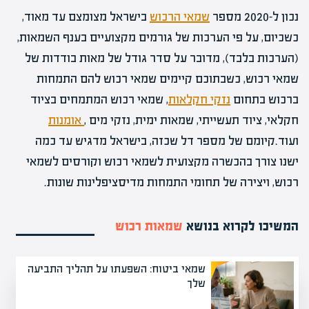
נכון ל-2020 מספר
שמאי הרכוש
בישראל מצומצם עד מאוד,
כשכיום, על פי הערכות של גורמים מקצועיים בענף השמאות,
(הערכות בלבד), מדובר על סדר גודל של מאות בודדות של
שמאי רכוש, כשבתוכם קיימים שמאי רכוש להם התמחות
ברכוש בתחום
נזקי חקלאות
, שמאי רכוש המתמחים בציוד
חקלאי, ציוד תעשייתי, שמאות ימית, נזקי מים ,
אומנות
ועוד.קיומם של מספר דל שכזה, בישראל מדגיש עד כמה
ישנו צורך בהכשרה מקצועית לשמאי רכוש וקורסים לשמאי
רכוש, ויצירה של תחומי התמחות מדיסציפלינות שונות.
המשיכו לקרוא בנושא
שמאות רכוש
שמאי ביטוח: השפעתו על תהליך התביעה
שלך