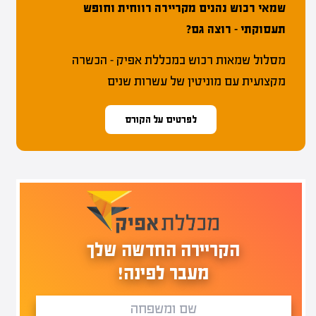
שמאי רכוש נהנים מקריירה רווחית וחופש
תעסוקתי – רוצה גם?
מסלול שמאות רכוש במכללת אפיק – הכשרה
מקצועית עם מוניטין של עשרות שנים
לפרטים על הקורס
הקריירה החדשה שלך
מעבר לפינה!