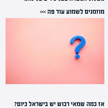
מוזמנים לשמוע עוד פה >>>
אז כמה שמאי רכוש יש בישראל כיום?