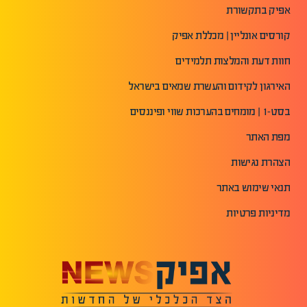
אפיק בתקשורת
קורסים אונליין | מכללת אפיק
חוות דעת והמלצות תלמידים
האירגון לקידום והעשרת שמאים בישראל
בסט-1 | מומחים בהערכות שווי ופיננסים
מפת האתר
הצהרת נגישות
תנאי שימוש באתר
מדיניות פרטיות