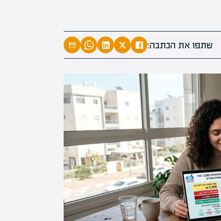
שתפו את הכתבה: