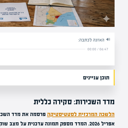
האזנה לכתבה:
00:00
/
06:47
תוכן עניינים
מדד השכירות: סקירה כללית
הלשכה המרכזית לסטטיסטיקה
פרסמה את מדד השכי
אפריל 2026. המדד מספק תמונה עדכנית על מצב