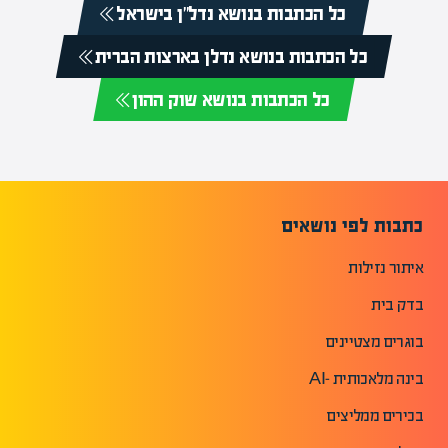
כל הכתבות בנושא נדל”ן בישראל
כל הכתבות בנושא נדלן בארצות הברית
כל הכתבות בנושא שוק ההון
כתבות לפי נושאים
איתור נזילות
בדק בית
בוגרים מצטיינים
בינה מלאכותית -AI
בכירים ממליצים