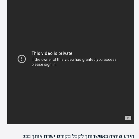
הידע שיהיה באפשרותך לקבל בקורס ישרת אותך בכל