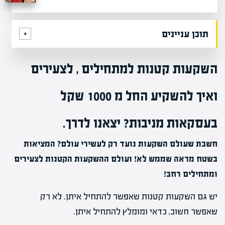
תוכן עניינים
השקעות קטנות למתחילים , לצעירים
ואיך להשקיע החל מ 1000 שקל
בעסקאות מניבות? יצאנו לדרך.
חשבת שעולם השקעות נועד רק לעשירי עולם? המציאות
בשטח מראה שממש לא! ועולם ההשקעות הקטנות לצעירים
ומתחילים רחב!
יש גם השקעות קטנות שאפשר להתחיל איתן. לא רק
שאפשר חשוב, כדאי ומומלץ להתחיל איתן.