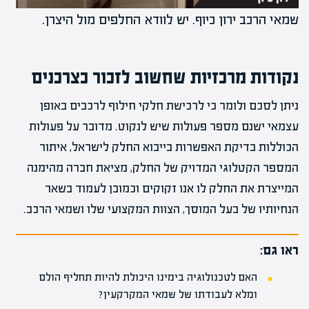
שמאי הרכב ירון כיוף. יש לוודא החלפים מול היצרן.
נקודות מרכזיות שחשוב לזכור כצרכנים
ניתן לסכם ולומר כי לרכישת חלקי חילוף לרכבים באופן
עצמאי ישנם מספר פעולות שיש לנקוט. מדובר על פעולות
הכוללות בדיקת האפשרות בייבוא החלק לישראל, איתור
המספר הקטלוגי המדויק של החלק, מציאת חברה מהימנה
המייצרת את החלק לו אנו זקוקים וכמובן לעמוד בשאר
הנחיותיו של בעל המוסך, הצוות המקצועי שלו ושמאי הרכב.
ראו גם:
האם לטכנולוגיה בימינו היכולת להיות תחליף הולם
ומלא לעבודתו של שמאי המקרקעין?