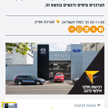
הצרכנים טיפים ודגשים בנושא זה.
מערכת אפיק
25/11/20 (ט׳ כסלו תשפ״א)
|
האזנה לכתבה: