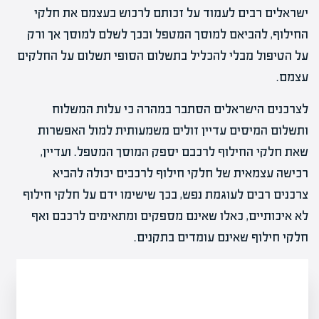
ישראלים רבים לעמוד על זכותם לרכוש בעצמם את חלקי
החילוף, להביאם למוסך המטפל ובכך לשלם למוסך אך ורק
על הטיפול מבלי להכליל בתשלום הסופי תשלום על החלקים
עצמם.
לצרכנים הישראלים הסתבר במהרה כי עלות המשלוח
ותשלום המיסים עדיין זולים משמעותית למול האפשרות
שאת חלקי החילוף לרכבם יספק המוסך המטפל. ועדיין,
רכישה עצמאית של חלקי חילוף לרכבים יכולה להביא
צרכנים רבים לעוגמת נפש, בכך שישימו ידם על חלקי חילוף
לא איכותיים, כאלו שאינם מספקים ומתאימים לרכבם ואף
חלקי חילוף שאינם עומדים בתקנים.