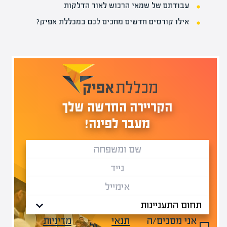
עבודתם של שמאי הרכוש לאור הדלקות
אילו קורסים חדשים מחכים לכם במכללת אפיק?
הקריירה החדשה שלך
מעבר לפינה!
אני מסכים/ה
תנאי
מדיניות
ול-
.