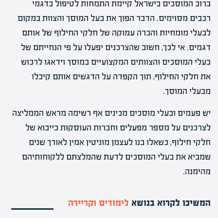
ברוב המוסכים בישראל קיימת התמחות לטיפול בדגמי
רכבים מסוימים. הדבר הפוך את בעל המוסך והצוות במקום
לבעלי מומחיות והכרה עמוקה של חלקי החילוף של אותם
דגמים. אי לכך, חשוב שהצרכנים יפעלו על פי הנחייתם של
בעלי המוסכים והצוותים המקצועיים במוסך וידאגו לרכוש
את חלקי החילוף, תוך הקפדה על הדגשים אותם קיבלו
מבעלי המוסך.
יש פעמים ובעלי מוסכים מכינים אף רשימה מראש הממליצה
לצרכנים על מספר מפעלים וחברות העוסקות בייבוא של
חלקי חילוף, כשאלו בנו לעצמן מוניטין אמין לאורך שנים
שמביא את בעלי המוסכים לדעת שהמלצתם ללקוחותיהם
מהימנה.
המשיכו לקרוא בנושא
לימודים וקריירה