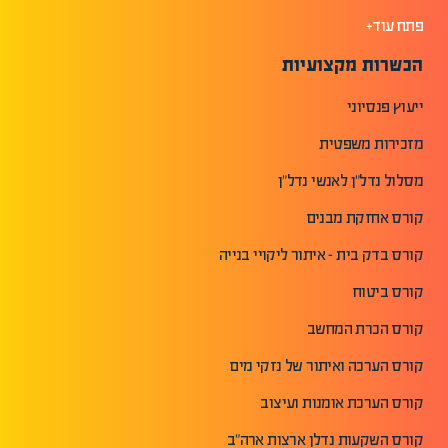
פתח עוד+
הכשרות מקצועיות
ייעוץ פנסיוני
מזכירות משפטית
מסלול נדל"ן לאנשי נדל"ן
קורס אחזקת מבנים
קורס בדק בית - איתור ליקויי בנייה
קורס ביטוח
קורס הכרת המחשב
קורס הערכה ואיתור של נזקי מים
קורס הערכת אומנות ועיצוב
קורס השקעות נדלן ארצות ארה"ב