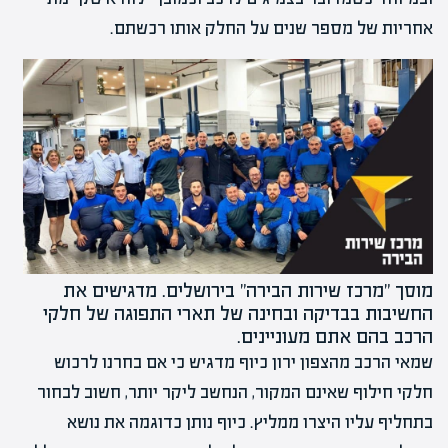
אחריות של מספר שנים על החלק אותו רכשתם.
מוסך "מרכז שירות הבירה" בירושלים. מדגישים את
החשיבות בבדיקה ובחינה של תארי התפוגה של חלקי
הרכב בהם אתם מעוניינים.
שמאי הרכב מהצפון ירון כיוף מדגיש כי אם בחרנו לרכוש
חלקי חילוף שאינם המקור, הנחשב ליקר יותר, חשוב לבחור
בתחליף עליו היצרו ממליץ. כיוף נותן כדוגמה את נושא