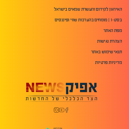
האירגון לקידום והעשרת שמאים בישראל
בסט-1 | מומחים בהערכות שווי ופיננסים
מפת האתר
הצהרת נגישות
תנאי שימוש באתר
מדיניות פרטיות