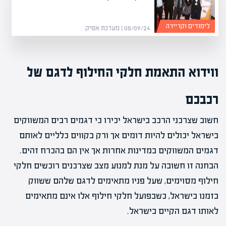
לימודים וקריירה
08/09/24 | מערכת אפיק
ווידוא התאמת חלקי החילוף לדגם של
רכבכם
חשוב שצרכני הרכב בישראל יכירו כי דגמים רבים המשווקים
בישראל יכולים להיות דומים אך ורק בקווים כלליים לאותם
דגמים המשווקים במדינות אחרות אך אין הם בהכרח זהים.
הבחנה זו חשובה על מנת למנוע מצב שצרכנים רוכשים חלקי
חילוף מסוימים, שעל פניו מתאימים לדגם שלהם ששווק
בזמנו בישראל, כשבפועל חלקי חילוף אלו אינם מתאימים
לאותו דגם הקיים בישראל.