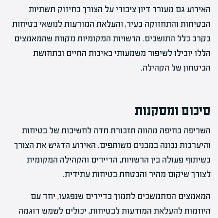
האירוע גם מעורר דיון ציבורי על הצורך בחיזוק תשתיות
הבטיחות והתחזוקה בעיר, והעלאת המודעות לנושאי בטיחות
בקרב כלל התושבים. הרשויות המקומיות מקוות שהמאמצים
הללו יובילו לשיפור משמעותי באיכות החיים ובתחושת
הביטחון של הקהילה.
סיכום ומסקנות
השריפה בחיפה מהווה תזכורת חדה לחשיבות של בטיחות
והיערכות נכונה במבנים משותפים. האירוע הדגיש את הצורך
בשיתוף פעולה בין הרשויות, הדיירים והקהילה המקומית
לצורך שיקום מהיר והבטחת בטיחות עתידית.
המאמצים המתמשכים לתמוך בדיירים שנפגעו, יחד עם
היוזמות להעלאת המודעות לבטיחות, יכולים לשמש דוגמה