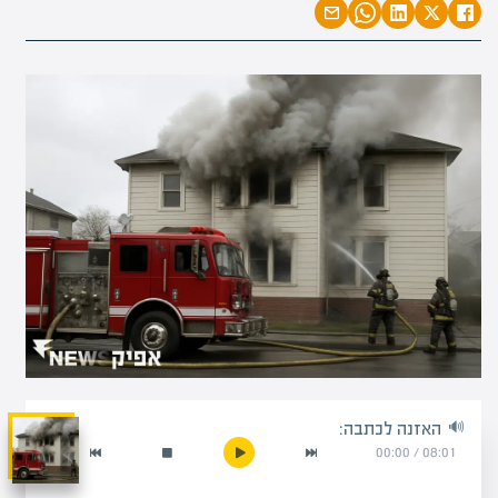
האזנה לכתבה:
00:00
/
08:01