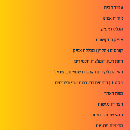
עמוד הבית
אודות אפיק
מכללת אפיק
אפיק בתקשורת
קורסים אונליין | מכללת אפיק
חוות דעת והמלצות תלמידים
האירגון לקידום והעשרת שמאים בישראל
בסט-1 | מומחים בהערכות שווי ופיננסים
מפת האתר
הצהרת נגישות
תנאי שימוש באתר
מדיניות פרטיות