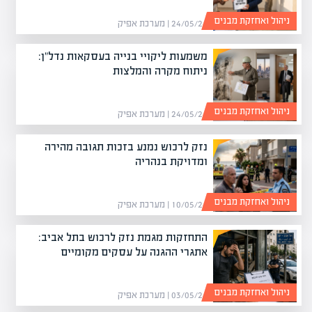
ניהול ואחזקת מבנים
24/05/26 | מערכת אפיק
משמעות ליקויי בנייה בעסקאות נדל"ן:
ניתוח מקרה והמלצות
ניהול ואחזקת מבנים
24/05/26 | מערכת אפיק
נזק לרכוש נמנע בזכות תגובה מהירה
ומדויקת בנהריה
ניהול ואחזקת מבנים
10/05/26 | מערכת אפיק
התחזקות מגמת נזק לרכוש בתל אביב:
אתגרי ההגנה על עסקים מקומיים
ניהול ואחזקת מבנים
03/05/26 | מערכת אפיק