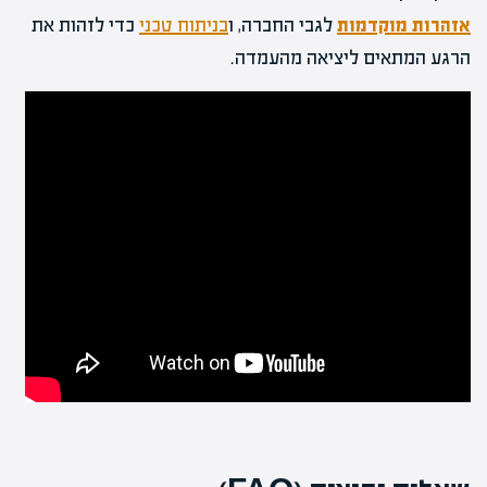
אזהרות מוקדמות
לגבי החברה, ו
בניתוח טכני
כדי לזהות את
הרגע המתאים ליציאה מהעמדה.