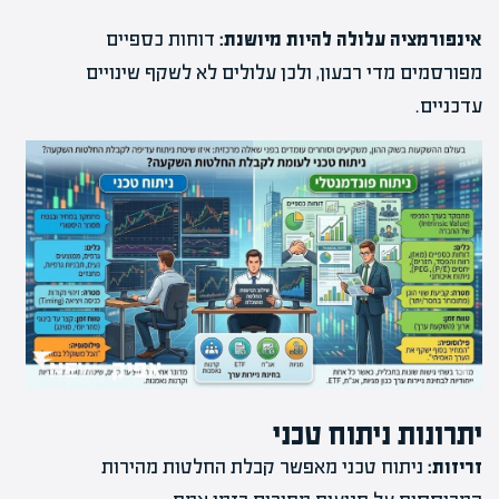
אינפורמציה עלולה להיות מיושנת:
דוחות כספיים
מפורסמים מדי רבעון, ולכן עלולים לא לשקף שינויים
עדכניים.
יתרונות ניתוח טכני
זריזות:
ניתוח טכני מאפשר קבלת החלטות מהירות