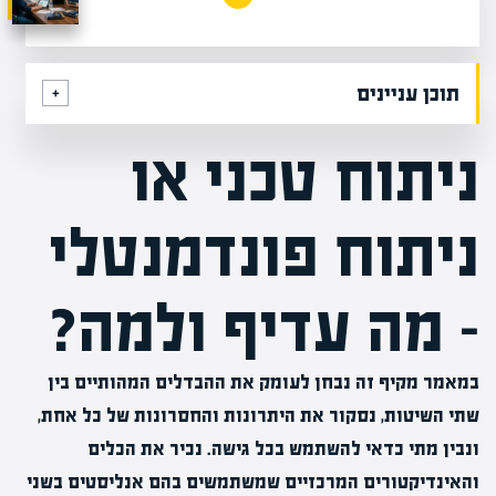
תוכן עניינים
ניתוח טכני או
ניתוח פונדמנטלי
– מה עדיף ולמה?
במאמר מקיף זה נבחן לעומק את ההבדלים המהותיים בין
שתי השיטות, נסקור את היתרונות והחסרונות של כל אחת,
ונבין מתי כדאי להשתמש בכל גישה. נכיר את הכלים
והאינדיקטורים המרכזיים שמשתמשים בהם אנליסטים בשני