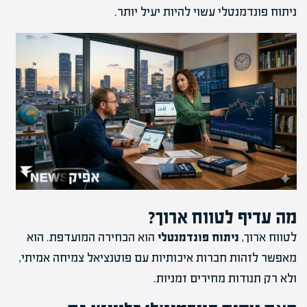
ניתוח פונדמנטלי עשוי להיות יעיל יותר.
מה עדיף לטווח ארוך?
לטווח ארוך,
ניתוח פונדמנטלי
הוא הבחירה המועדפת. הוא
מאפשר לזהות חברות איכותיות עם פוטנציאל צמיחה אמיתי,
ולא רק תנודות מחירים זמניות.