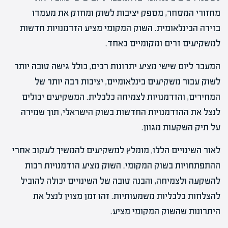
מחזורי המסחר, מספק יציבות לשוק ומחזק את מעמדו
בזירה הבינלאומית. השוק המקומי מציע הזדמנויות חדשות
למשקיעים זרים ומקומיים כאחד.
המעבר ליום שישי מציע יתרונות רבים, כולל גישה טובה יותר
לשוק עבור משקיעים בינלאומיים, יציבות רבה יותר של
המחירים, והזדמנויות לצמיחה כלכלית. המשקיעים יכולים
לנצל את ההזדמנויות החדשות בשוק הישראלי, תוך שמירה
על תיק השקעות מגוון.
לאור השינויים הללו, מומלץ למשקיעים להמשיך לעקוב אחרי
ההתפתחויות בשוק המקומי. השוק מציע הזדמנויות רבות
להשקעה ולצמיחה, והבנה טובה של השינויים יכולה להוביל
להצלחות כלכליות משמעותיות. זהו זמן מצוין לנצל את
היתרונות שהשוק המקומי מציע.