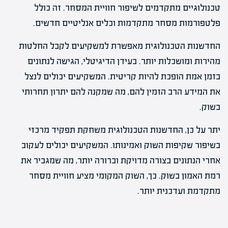
טכנולוגיים מתקדמים לשיפור חוויית המסחר. זה כולל
פלטפורמות מסחר מתקדמות וכלים אנליטיים חדשים.
החדשנות הטכנולוגית מאפשרת למשקיעים לקבל החלטות
מהירות ומושכלות יותר. בעידן הדיגיטלי, הגישה לנתונים
בזמן אמת הופכת להיות קריטית. המשקיעים יכולים לנצל
את המידע הרב הזמין להם, מה שמקנה להם יתרון תחרותי
בשוק.
יתר על כן, החדשנות הטכנולוגית משחקת תפקיד מרכזי
בשיפור שקיפות השוק ואמינותו. המשקיעים יכולים לעקוב
אחרי הנתונים בצורה מדויקת וברורה יותר, מה שמגביר את
רמת האמון בשוק. כך, השוק המקומי מציע חוויית מסחר
מתקדמת ועדכנית יותר.