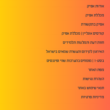
אודות אפיק
מכללת אפיק
אפיק בתקשורת
קורסים אונליין | מכללת אפיק
חוות דעת והמלצות תלמידים
האירגון לקידום והעשרת שמאים בישראל
בסט-1 | מומחים בהערכות שווי ופיננסים
מפת האתר
הצהרת נגישות
תנאי שימוש באתר
מדיניות פרטיות