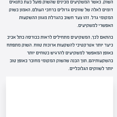
השוק. כאשר המשקיעים מבינים שהשוק פועל כעת בתנאים
דומים לאלה של שווקים גדולים ברחבי העולם, האמון בשוק
המקומי גדל. זהו צעד חשוב בהגדלת מגוון ההשקעות
האפשרי למשקיעים.
בהתאם לכך, המשקיעים מתחילים לראות בבורסה בתל אביב
כיעד יותר אטרקטיבי להשקעות ארוכות טווח. השוק מתפתח
באופן המאפשר למשקיעים להרגיש בטוחים יותר
בהשקעותיהם, תוך הבנה שהשוק המקומי מחובר באופן טוב
יותר לשווקים הגלובליים.