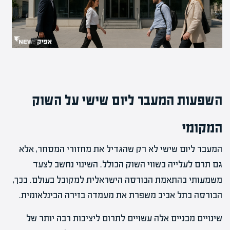
השפעות המעבר ליום שישי על השוק
המקומי
המעבר ליום שישי לא רק שהגדיל את מחזורי המסחר, אלא
גם תרם לעלייה בשווי השוק הכולל. השינוי נחשב לצעד
משמעותי בהתאמת הבורסה הישראלית למקובל בעולם. בכך,
הבורסה בתל אביב משפרת את מעמדה בזירה הבינלאומית.
שינויים מבניים אלה עשויים לתרום ליציבות רבה יותר של