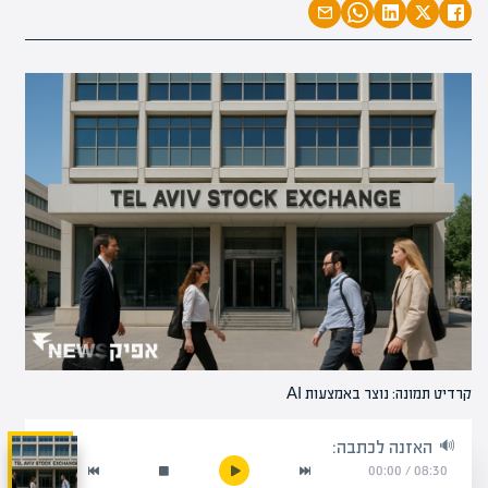
קרדיט תמונה: נוצר באמצעות AI
האזנה לכתבה:
00:00
/
08:30