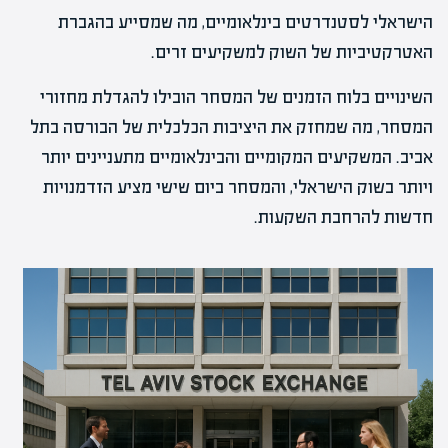
הישראלי לסטנדרטים בינלאומיים, מה שמסייע בהגברת
האטרקטיביות של השוק למשקיעים זרים.
השינויים בלוח הזמנים של המסחר הובילו להגדלת מחזורי
המסחר, מה שמחזק את היציבות הכלכלית של הבורסה בתל
אביב. המשקיעים המקומיים והבינלאומיים מתעניינים יותר
ויותר בשוק הישראלי, והמסחר ביום שישי מציע הזדמנויות
חדשות להרחבת השקעות.