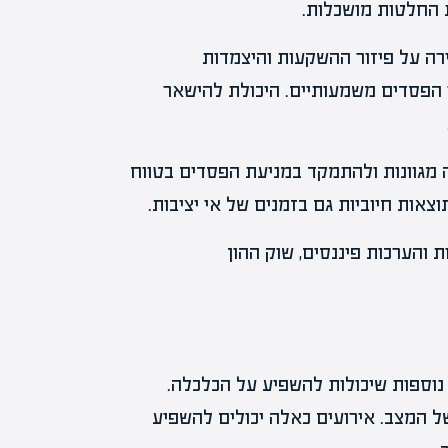
ת החלטות מושכלות.
רה על פיזור ההשקעות והיצמדות
 הפסדים משמעותיים. היכולת להישאר
 מגוונות ולהתמקד במניעת הפסדים בטווח
אות חיוביות גם בזמנים של אי יציבות.
נוספות שיכולות להשפיע על הכלכלה.
ל המצב. אירועים כאלה יכולים להשפיע