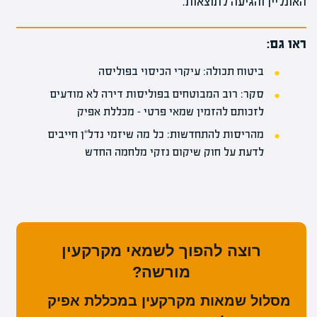
האונליין והגיעה לתוצאות.
ראו גם:
ביטוח תכולה: עיקרי הכיסוי בפוליסה
סקר: רוב המבוטחים בפוליסות דירה לא מודעים
לזכותם להזמין שמאי פרטי – מכללת אפיק
מהריסות להתחדשות: כל מה שיזמי נדל"ן חייבים
לדעת על חוק שיקום נזקי מלחמה החדש
רוצה להפוך לשמאי מקרקעין
מורשה?
מסלול שמאות מקרקעין במכללת אפיק