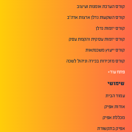
קורס הערכת אומנות ועיצוב
קורס השקעות נדלן ארצות ארה"ב
קורס יזמות נדלן
קורס יזמות עסקית והקמת עסק
קורס ייעוץ משכנתאות
קורס מזכירות בכירה וניהול לשכה
פתח עוד+
שימושי
עמוד הבית
אודות אפיק
מכללת אפיק
אפיק בתקשורת