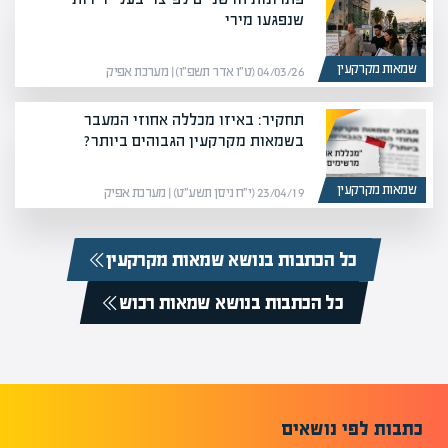
שנפגעו מירי
שמאות מקרקעין
04/03/26 (ט״ו אדר תשפ״ו) | מערכת אפיק
תחקיר: באיזו מכללה אחוזי המעבר
בשמאות מקרקעין הגבוהים ביותר?
שמאות מקרקעין
23/04/19 (י״ח ניסן תשע״ט) | מערכת אפיק
כל הכתבות בנושא שמאות מקרקעין
כל הכתבות בנושא שמאות רכוש
כתבות לפי נושאים