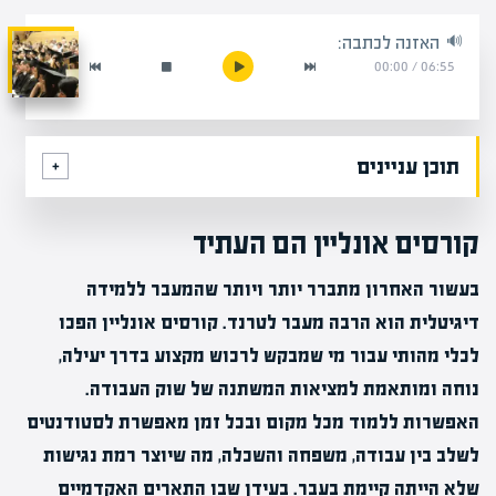
האזנה לכתבה:
00:00
/
06:55
תוכן עניינים
קורסים אונליין הם העתיד
בעשור האחרון מתברר יותר ויותר שהמעבר ללמידה
דיגיטלית הוא הרבה מעבר לטרנד. קורסים אונליין הפכו
לכלי מהותי עבור מי שמבקש לרכוש מקצוע בדרך יעילה,
נוחה ומותאמת למציאות המשתנה של שוק העבודה.
האפשרות ללמוד מכל מקום ובכל זמן מאפשרת לסטודנטים
לשלב בין עבודה, משפחה והשכלה, מה שיוצר רמת נגישות
שלא הייתה קיימת בעבר. בעידן שבו התארים האקדמיים