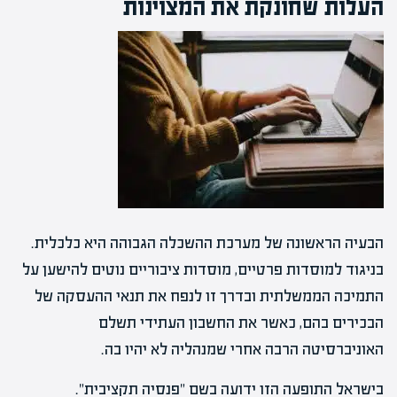
העלות שחונקת את המצוינות
הבעיה הראשונה של מערכת ההשכלה הגבוהה היא כלכלית.
בניגוד למוסדות פרטיים, מוסדות ציבוריים נוטים להישען על
התמיכה הממשלתית ובדרך זו לנפח את תנאי ההעסקה של
הבכירים בהם, כאשר את החשבון העתידי תשלם
האוניברסיטה הרבה אחרי שמנהליה לא יהיו בה.
בישראל התופעה הזו ידועה בשם "פנסיה תקציבית".