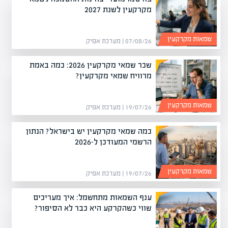
מקרקעין לשנת 2027
שמאות מקרקעין
07/08/26 | מערכת אפיק
שכר שמאי מקרקעין 2026: כמה באמת
מרוויח שמאי מקרקעין?
שמאות מקרקעין
19/07/26 | מערכת אפיק
כמה שמאי מקרקעין יש בישראל? הנתון
הרשמי המעודכן ל-2026
שמאות מקרקעין
19/07/26 | מערכת אפיק
ענף השמאות מתחשמל: איך מעריכים
שווי כשהקרקע היא כבר לא הסיפור?