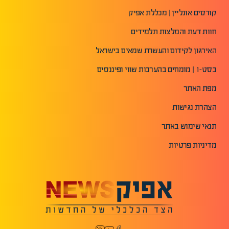
קורסים אונליין | מכללת אפיק
חוות דעת והמלצות תלמידים
האירגון לקידום והעשרת שמאים בישראל
בסט-1 | מומחים בהערכות שווי ופיננסים
מפת האתר
הצהרת נגישות
תנאי שימוש באתר
מדיניות פרטיות