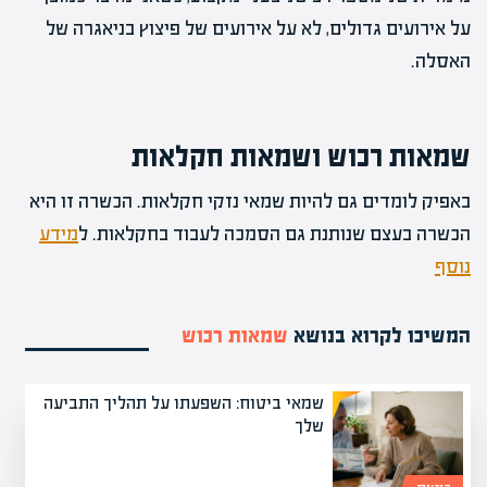
על אירועים גדולים, לא על אירועים של פיצוץ בניאגרה של
האסלה.
שמאות רכוש ושמאות חקלאות
באפיק לומדים גם להיות שמאי נזקי חקלאות. הכשרה זו היא
הכשרה בעצם שנותנת גם הסמכה לעבוד בחקלאות. ל
מידע
נוסף
המשיכו לקרוא בנושא
שמאות רכוש
שמאי ביטוח: השפעתו על תהליך התביעה
שלך