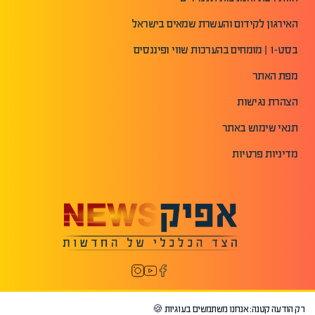
האירגון לקידום והעשרת שמאים בישראל
בסט-1 | מומחים בהערכות שווי ופיננסים
מפת האתר
הצהרת נגישות
תנאי שימוש באתר
מדיניות פרטיות
רק הודעה קטנה: אנחנו משתמשים בעוגיות 🍪