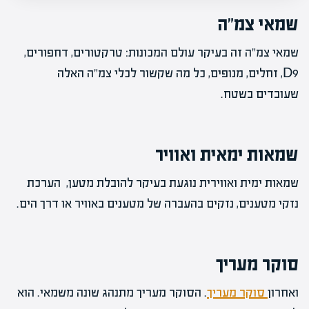
שמאי צמ"ה
שמאי צמ"ה זה בעיקר עולם המכונות: טרקטורים, דחפורים,
D9, זחלים, מנופים, כל מה שקשור לכלי צמ"ה האלה
שעובדים בשטח.
שמאות ימאית ואוויר
שמאות ימית ואווירית נוגעת בעיקר להובלת מטען, הערכת
נזקי מטענים, נזקים בהעברה של מטענים באוויר או דרך הים.
סוקר מעריך
ואחרון
סוקר מעריך
. הסוקר מעריך מתנהג שונה משמאי. הוא