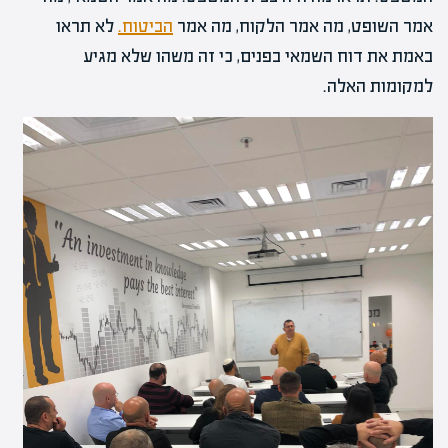
אמר השופט, מה אמר הלקוח, מה אמר
הביטוח.
לא תראו
באמת את דוח השמאי בפנים, כי זה משהו שלא מגיע
למקומות האלה.