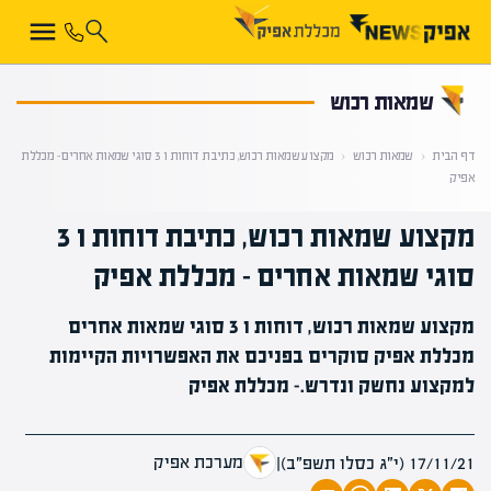
קראת 0% מתוך הכתבה
שמאות רכוש
דף הבית
‹
שמאות רכוש
‹
מקצוע שמאות רכוש, כתיבת דוחות ו 3 סוגי שמאות אחרים – מכללת
אפיק
מקצוע שמאות רכוש, כתיבת דוחות ו 3
סוגי שמאות אחרים – מכללת אפיק
מקצוע שמאות רכוש, דוחות ו 3 סוגי שמאות אחרים
מכללת אפיק סוקרים בפניכם את האפשרויות הקיימות
למקצוע נחשק ונדרש.- מכללת אפיק
מערכת אפיק
17/11/21 (י״ג כסלו תשפ״ב)
|