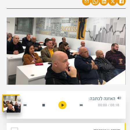
האזנה לכתבה:
00:00
/
08:18