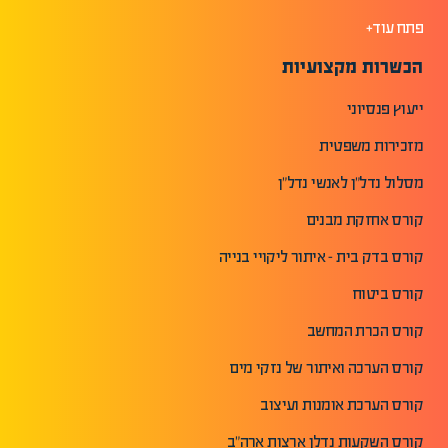
פתח עוד+
הכשרות מקצועיות
ייעוץ פנסיוני
מזכירות משפטית
מסלול נדל"ן לאנשי נדל"ן
קורס אחזקת מבנים
קורס בדק בית - איתור ליקויי בנייה
קורס ביטוח
קורס הכרת המחשב
קורס הערכה ואיתור של נזקי מים
קורס הערכת אומנות ועיצוב
קורס השקעות נדלן ארצות ארה"ב