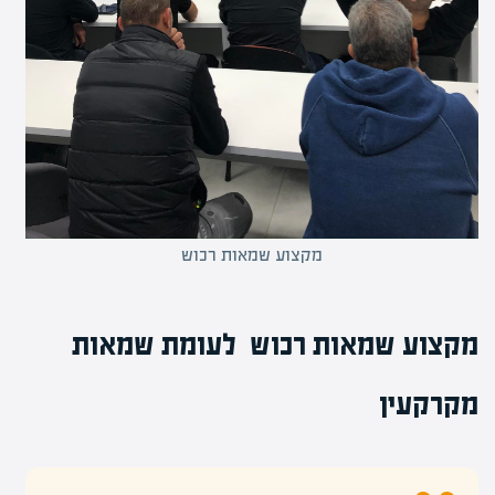
מקצוע שמאות רכוש
מקצוע שמאות רכוש לעומת שמאות
מקרקעין