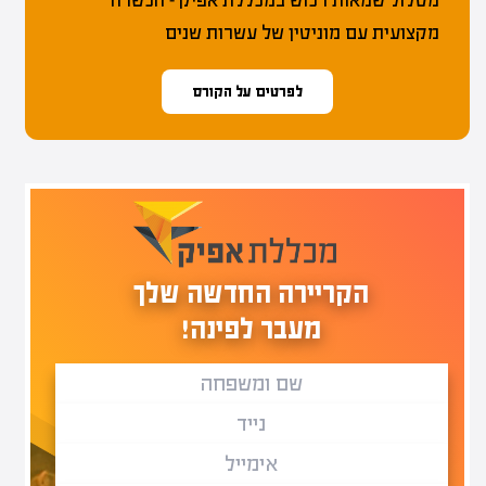
מסלול שמאות רכוש במכללת אפיק – הכשרה
מקצועית עם מוניטין של עשרות שנים
לפרטים על הקורס
הקריירה החדשה שלך
מעבר לפינה!