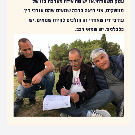
עסק משפחתי.אז יש פה איזה מערכת כזו של
ממשקים, אני רואה הרבה שמאים שהם עורכי דין.
עורכי דין שאחרי זה הולכים להיות שמאים. יש
כלכלנים. יש שמאי רכב.