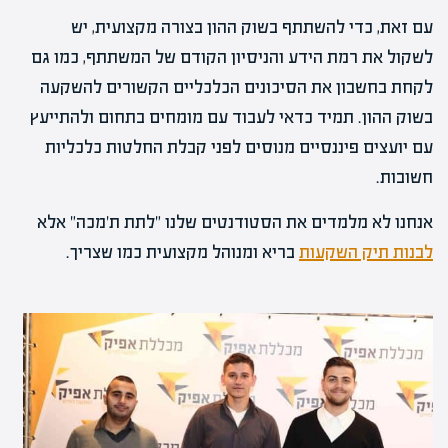
עם זאת, כדי להשתתף בשוק ההון בצורה מקצועית, יש
לשקול את רמת הידע והניסיון הקודם של המשתתף, כמו גם
לקחת בחשבון את הסיכונים הכלכליים הקשורים להשקעה
בשוק ההון. תמיד כדאי לעבוד עם מומחים בתחום ולהתייעץ
עם יועצים פיננסיים מנוסים לפני קבלת החלטות כלכליות
חשובות.
אנחנו לא מלמדים את הסטודנטים שלנו "לתת ת'מכה" אלא
לבנות תיק השקעות
בריא ומנוהל מקצועית כמו שצריך.