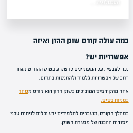
פישוט מבנה…
כמה עולה קורס שוק ההון ואיזה
אפשרויות יש?
נכון לעכשיו, על המעוניינים להשקיע בשוק ההון יש מגוון
רחב של אפשרויות ללמוד ולהתנסות בתחום.
אחד מהקורסים המובילים בשוק ההון הוא קורס מ
סחר
במניות בסיס.
במהלך הקורס, מועברים לתלמידים ידע וכלים לניתוח טכני
ויסודות ההבנה של מסגרת השוק.