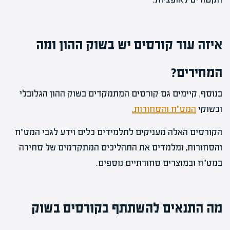
איזה עוד קורסים יש בשוק ההון ומה
המחירים?
בנוסף, קיימים גם קורסים המתמקדים בשוק ההון הגלובלי
ובשוקי
המט"ח והסחורות.
הקורסים האלה מעניקים לתלמידים כלים וידע לגבי המט"ח
והסחורות, ומלמדים את התהליכים המתקדמים של סחירה
במט"ח ובמוצרים סחורתיים נוספים.
מה התנאים להשתתף בקורסים בשוק