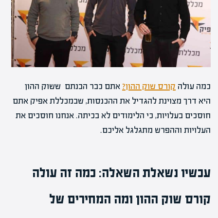
כמה עולה
קורס שוק ההון?
אתם כבר הבנתם ששוק ההון
היא דרך מצוינת להגדיל את ההכנסות, שבמכללת אפיק אתם
חוסכים בעלויות, כי הלימודים לא בכיתה. אנחנו חוסכים את
העלויות וההפרש מתגלגל אליכם.
עכשיו נשאלת השאלה: כמה זה עולה
קורס שוק ההון ומה המחירים של