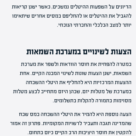
הדיונים על השפעות ההיטלים נמשכים, כאשר ישנן קריאות
להגביל את ההיטלים או להחליפם במסים אחרים שיתאימו
יותר למצב הכלכלי והחברתי הנוכחי.
הצעות לשינויים במערכת השמאות
במטרה להפחית את חוסר הוודאות ולשפר את מערכת
השמאות, ישנן הצעות שונות לשינוי המבנה הקיים. אחת
ההצעות המרכזיות היא להחליף את היטלי ההשבחה
במערכת של מטלות יזם, שבהן היזם מתחייב לבצע מטלות
מסוימות בתמורה להקלות בתשלומים.
הצעה נוספת היא להמיר את היטלי ההשבחה במס שבח
שהמדינה תגבה ותעביר לרשויות המקומיות. פתרון זה אמור
להקטין את חוסר היציבות הרב הקיים כיום בתחום.