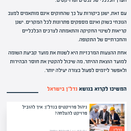
הערך הכלכלי של נכסים ופרויקטים.
עם זאת, ישנן ביקורות על כך שהחוקים אינם מותאמים למצב
הנוכחי בשוק ואינם מספקים פתרונות לכל המקרים. ישנן
קריאות לשינוי החקיקה והתאמתה לצרכים הכלכליים
והחברתיים של התקופה.
אחת ההצעות המרכזיות היא לשנות את מועד קביעת השומה
למועד הוצאת ההיתר, מה שיכול להקטין את חוסר הבהירות
ולאפשר ליזמים לפעול בצורה יעילה יותר.
המשיכו לקרוא בנושא
נדל”ן בישראל
ניהול פרויקטים בנדל"ן: איך להוביל
פרויקט להצלחה?
נדל”ן