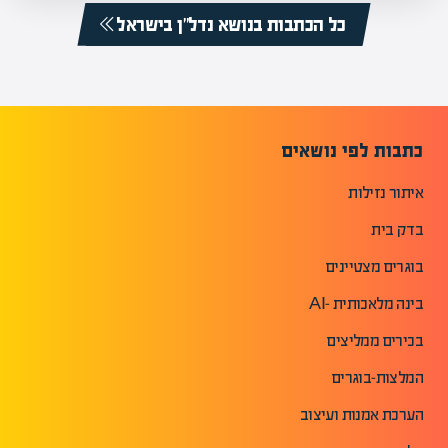
כל הכתבות בנושא נדל”ן בישראל
כתבות לפי נושאים
איתור נזילות
בדק בית
בוגרים מצטיינים
בינה מלאכותית -AI
בכירים ממליצים
המלצות-בוגרים
הערכת אמנות ועיצוב