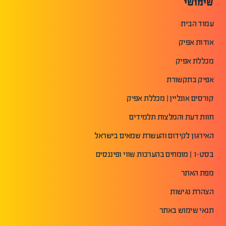
שימושי
עמוד הבית
אודות אפיק
מכללת אפיק
אפיק בתקשורת
קורסים אונליין | מכללת אפיק
חוות דעת והמלצות תלמידים
האירגון לקידום והעשרת שמאים בישראל
בסט-1 | מומחים בהערכות שווי ופיננסים
מפת האתר
הצהרת נגישות
תנאי שימוש באתר