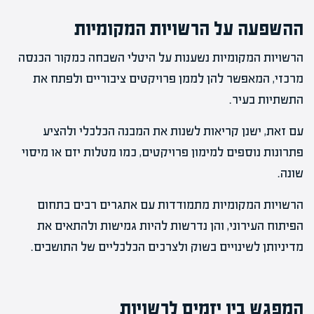
ההשפעה על הרשויות המקומיות
הרשויות המקומיות נשענות על היטלי השבחה כמקור הכנסה
מרכזי, המאפשר להן לממן פרויקטים ציבוריים ולפתח את
התשתיות בעיר.
עם זאת, ישנן קריאות לשנות את המבנה הכלכלי ולהציע
פתרונות נוספים למימון פרויקטים, כמו מטלות יזם או מיסוי
שונה.
הרשויות המקומיות מתמודדות עם אתגרים רבים בתחום
הפיתוח העירוני, והן נדרשות להיות גמישות ולהתאים את
מדיניותן לשינויים בשוק ולצרכים הכלכליים של התושבים.
המפגש בין יזמים לרשויות