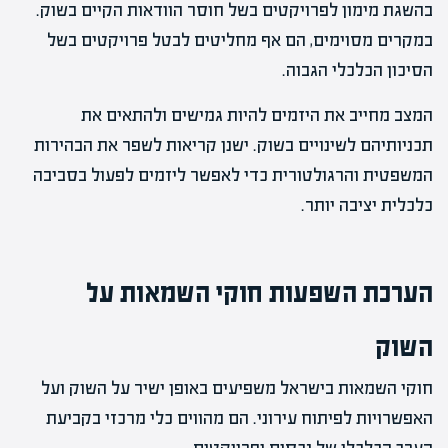
בהשגת מימון לפרויקטים בשל חוסר הוודאות הקיים בשוק.
במקרים מסוימים, הם אף מחליטים לבטל פרויקטים בשל
הסיכון הכלכלי הגבוה.
המצב מחייב את היזמים להיות גמישים ולהתאים את
תכניותיהם לשינויים בשוק. ישנן קריאות לשפר את הבהירות
המשפטית והרגולטורית כדי לאפשר ליזמים לפעול בסביבה
כלכלית יציבה יותר.
הערכת השפעות חוקי השמאות על
השוק
חוקי השמאות בישראל משפיעים באופן ישיר על השוק ועל
האפשרויות לפיתוח עירוני. הם מהווים כלי מרכזי בקביעת