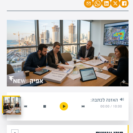
האזנה לכתבה:
00:00
/
10:00