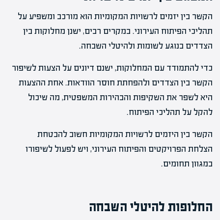
הקשר בין יזמים לרשויות המקומיות הוא מורכב ומשפיע על
תהליכי הפיתוח העירוני. במקרים רבים, ישנן מחלוקות בין
הצדדים בנוגע לשומות ולהיטלי השבחה.
כדי להתמודד עם המחלוקות, ישנם דיונים על הצעות לשיפור
הקשר בין הצדדים ולהפחתת חוסר הוודאות. אחת ההצעות
היא לשפר את השקיפות והבהירות המשפטית, מה שיכול
להקל על תהליכי הפיתוח.
הקשר בין היזמים לרשויות המקומיות חשוב להבטחת
הצלחת הפרויקטים והפיתוח העירוני, ויש לפעול לשיפורו
במגוון תחומים.
החלופות להיטלי השבחה