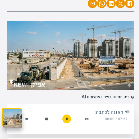
קרדיט תמונה: נוצר באמצעות AI
האזנה לכתבה:
00:00
/
07:27