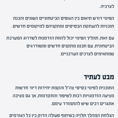
לצרכיה.
הפינוי דורש תיאום בין הגופים הביטחוניים השונים והכנת
תוכניות להעתקת הבסיסים ומתקניהם למיקומים חדשים.
עם זאת, תהליך הפינוי יכול להוות הזדמנות לשדרוג המערכת
הביטחונית, עם תכנון מתקנים חדשים ומשודרגים
שמתאימים לצרכים העדכניים.
מבט לעתיד
התוכנית לפינוי בסיסי צה"ל והקמת יחידות דיור חדשות
מציעה הזדמנויות רבות לשיפור והתקדמות, אך גם מציבה
אתגרים רבים שיש להתמודד עימם.
הצלחת המהלך תלויה בשיתוף פעולה הדוק בין כל הגורמים