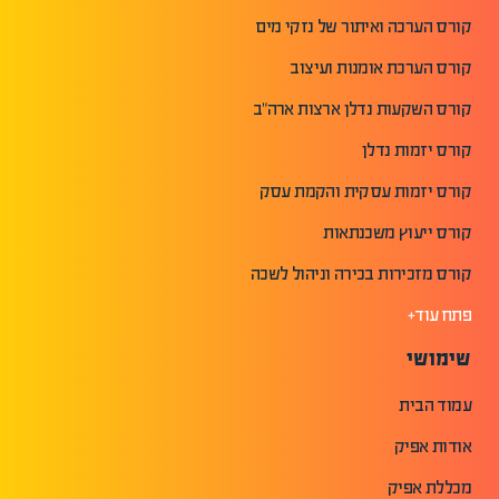
קורס הערכה ואיתור של נזקי מים
קורס הערכת אומנות ועיצוב
קורס השקעות נדלן ארצות ארה"ב
קורס יזמות נדלן
קורס יזמות עסקית והקמת עסק
קורס ייעוץ משכנתאות
קורס מזכירות בכירה וניהול לשכה
פתח עוד+
שימושי
עמוד הבית
אודות אפיק
מכללת אפיק