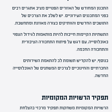
התכנון המחודש של האזורים הפנויים מציב אתגרים רבים
בפני המתכננים העירוניים. יש לשלב את הצרכים של
התושבים החדשים והוותיקים בצורה מאוזנת ומתחשבת.
התשתיות הקיימות חייבות להיות מותאמות לגידול הצפוי
באוכלוסייה, עם דגש על פיתוח התחבורה הציבורית
והתחבורה החכמה.
בנוסף, יש להקדיש תשומת לב להתאמת השירותים
החברתיים והחינוכיים לצרכים המשתנים של האוכלוסייה
החדשה.
תפקיד הרשויות המקומיות
הרשויות המקומיות משחקות תפקיד מרכזי בהצלחת