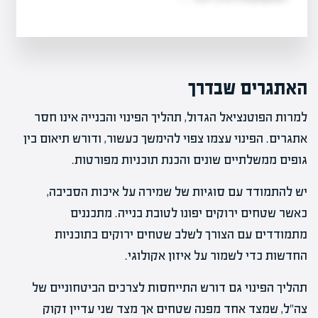
האתגרים שבדרך
למרות הפוטנציאל הגדול, תהליך הפינוי והבנייה אינו חסר
אתגרים. הפינוי עצמו צפוי להימשך כעשור, ודורש תיאום בין
גופים ממשלתיים שונים והכנת תוכניות מפורטות.
יש להתמודד עם סוגיות של שמירה על איכות הסביבה,
כאשר שטחים ירוקים יפונו לטובת בנייה. מתכננים
מתמודדים עם הצורך לשלב שטחים ירוקים בתוכניות
החדשות כדי לשמור על איזון אקולוגי.
תהליך הפינוי גם דורש התייחסות לצרכים הביטחוניים של
צה"ל, שמצד אחד מפנה שטחים אך מצד שני עדיין זקוק