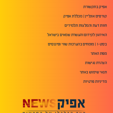
אפיק בתקשורת
קורסים אונליין | מכללת אפיק
חוות דעת והמלצות תלמידים
האירגון לקידום והעשרת שמאים בישראל
בסט-1 | מומחים בהערכות שווי ופיננסים
מפת האתר
הצהרת נגישות
תנאי שימוש באתר
מדיניות פרטיות