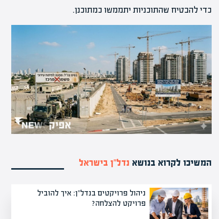
כדי להבטיח שהתוכניות יתממשו כמתוכנן.
המשיכו לקרוא בנושא
נדל”ן בישראל
ניהול פרויקטים בנדל"ן: איך להוביל
פרויקט להצלחה?