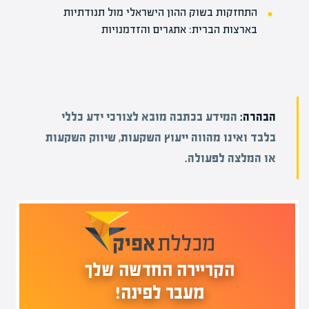
התחזקות בשוק ההון הישראלי מול תנודתיות
בארצות הברית: אתגרים והזדמנויות
הבהרה:
המידע בכתבה מובא לצורכי ידע כללי
בלבד ואינו מהווה ייעוץ השקעות, שיווק השקעות
או המלצה לפעולה.
הקריירה החדשה שלך
מעבר לפינה!