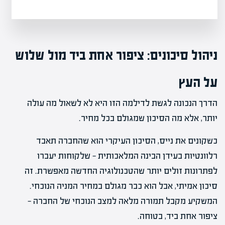
ניהול סיכונים: ציפור אחת ביד מול שלוש
על העץ
הדרך הנכונה לגשת לדילמה הזו היא לא לשאול מה עולה
יותר, אלא מה הסיכון שמגולם בכל מחיר.
כשקונים את נייס, הסיכון העיקרי הוא שהחברה תאבד
רלוונטיות בעידן הבינה המלאכותית — שלקוחות יעברו
לפתרונות זולים יותר שהטכנולוגיה החדשה מאפשרת. זה
סיכון אמיתי, אבל הוא כבר מגולם במחיר המניה הנוכחי.
המשקיע מקבל תמורה מלאה למצב הנוכחי של החברה —
ציפור אחת ביד, בטוחה.