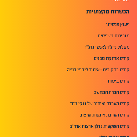
הכשרות מקצועיות
ייעוץ פנסיוני
מזכירות משפטית
מסלול נדל"ן לאנשי נדל"ן
קורס אחזקת מבנים
קורס בדק בית - איתור ליקויי בנייה
קורס ביטוח
קורס הכרת המחשב
קורס הערכה ואיתור של נזקי מים
קורס הערכת אומנות ועיצוב
קורס השקעות נדלן ארצות ארה"ב