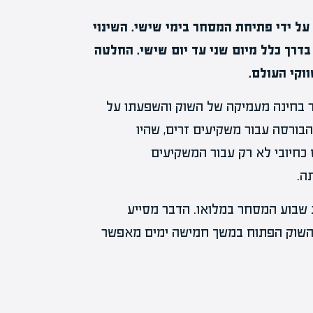
על ידי פתיחת המסחר בימי שישי. השינוי
רך כלל מיום שני עד יום שישי. החלטה
וקי העולם.
בחינה מעמיקה של השוק והשפעתו על
ורסה עבור משקיעים זרים, שהיו
כחיובי לא רק עבור המשקיעים
ה.
שבוע המסחר במלואו. הדבר מסייע
 השוק הפתוח במשך חמישה ימים מאפשר