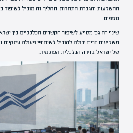
ההשקעות והגברת התחרות. תהליך זה מוביל לשיפור בי
נוספים.
שינוי זה גם מסייע לשיפור הקשרים הכלכליים בין ישר
משקיעים זרים יכולה להוביל לשיתופי פעולה עסקיים 
של ישראל בזירה הכלכלית העולמית.