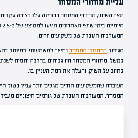
עליית מחזורי המסחר
מאז השינוי, מחזורי המסחר בבורסה עלו בצורה עקבית
היו
המעורבות הגוברת של משקיעים זרים.
הגידול
במחזורי המסחר
לחיוב על השוק, והעלה את רמת העניין בו.
העובדה שהמשקיעים הזרים מגלים יותר עניין בשוק הי
המסחר. המעורבות הגוברת של גורמים חיצוניים מגביר