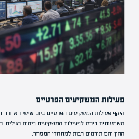
פעילות המשקיעים הפרטיים
משמעותית ביחס לפעילות המשקיעים בימים רגילים. ה
ההון והם תורמים רבות למחזורי המסחר.