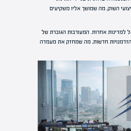
צועי השוק, מה שמושך אליו משקיעים
אל למדינות אחרות. המעורבות הגוברת של
והזדמנויות חדשות, מה שמחזק את מעמדה