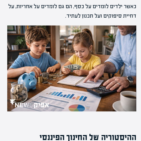
כאשר ילדים לומדים על כסף, הם גם לומדים על אחריות, על
דחיית סיפוקים ועל תכנון לעתיד.
ההיסטוריה של החינוך הפיננסי