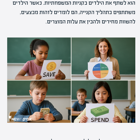
הוא לשתף את הילדים בקניות המשפחתיות. כאשר הילדים
משתתפים בתהליך הקנייה, הם לומדים לזהות מבצעים,
להשוות מחירים ולהבין את עלות המוצרים.