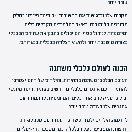
טובה יותר.
מקרים אלו מדגישים את החשיבות של חינוך פיננסי כחלק
מתוכנית הלימודים. כאשר התלמידים מקבלים כלים
ומיומנויות לניהול כסף, הם יכולים לתכנן את עתידם הכלכלי
בצורה מושכלת יותר ולהשיג הצלחה כלכלית בבגרותם.
הכנה לעולם כלכלי משתנה
העולם הכלכלי משתנה במהירות, והילדים של היום יצטרכו
להתמודד עם אתגרים כלכליים חדשים בעתיד. חינוך פיננסי
יכול להעניק להם את הכלים והמיומנויות להתמודד עם
אתגרים אלו בצורה טובה יותר.
לדוגמה, הילדים ילמדו כיצד להתמודד עם טכנולוגיות
חדשות המשפיעות על הכלכלה, כמו מטבעות דיגיטליים