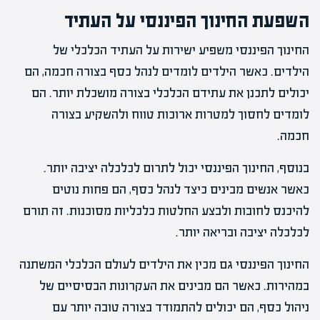
השפעת החינוך הפיננסי על העתיד
החינוך הפיננסי משפיע ישירות על העתיד הכלכלי של
הילדים. כאשר הילדים לומדים לנהל כסף בצורה חכמה, הם
יכולים לתכנן את עתידם הכלכלי בצורה מושכלת יותר. הם
לומדים לחסוך למטרות ארוכות טווח ולהשקיע בצורה
חכמה.
בנוסף, החינוך הפיננסי יכול לתרום לכלכלה יציבה יותר.
כאשר אנשים מבינים כיצד לנהל כסף, הם פחות נוטים
להיכנס לחובות ולבצע החלטות כלכליות מסוכנות. זה תורם
לכלכלה יציבה ובריאה יותר.
החינוך הפיננסי גם מכין את הילדים לעולם הכלכלי המשתנה
במהירות. כאשר הם מבינים את העקרונות הבסיסיים של
ניהול כסף, הם יכולים להתמודד בצורה טובה יותר עם