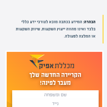
הבהרה:
המידע בכתבה מובא לצורכי ידע כללי
בלבד ואינו מהווה ייעוץ השקעות, שיווק השקעות
או המלצה לפעולה.
הקריירה החדשה שלך
מעבר לפינה!