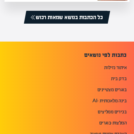
כל הכתבות בנושא שמאות רכוש
כתבות לפי נושאים
איתור נזילות
בדק בית
בוגרים מצטיינים
בינה מלאכותית -AI
בכירים ממליצים
המלצות-בוגרים
הערכת אמנות ועיצוב