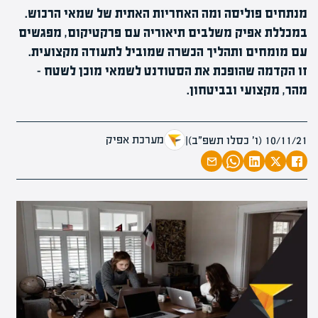
מנתחים פוליסה ומה האחריות האתית של שמאי הרכוש.
במכללת אפיק משלבים תיאוריה עם פרקטיקום, מפגשים
עם מומחים ותהליך הכשרה שמוביל לתעודה מקצועית.
זו הקדמה שהופכת את הסטודנט לשמאי מוכן לשטח –
מהר, מקצועי ובביטחון.
מערכת אפיק
10/11/21 (ו׳ כסלו תשפ״ב)
|