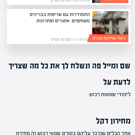
24/05/26 | מערכת אפיק
התמודדות עם שריפות בבניינים
משותפים: אתגרים ופתרונות
ניהול ואחזקת מבנים
14/05/26 | מערכת אפיק
שם ומייל פה ונשלח לך את כל מה שצריך
לדעת על
לימודי שמאות רכוש
מחירון דקל
אחד הכלים שנדבר עליהם בקורס שמאי רכוש זה מחירון