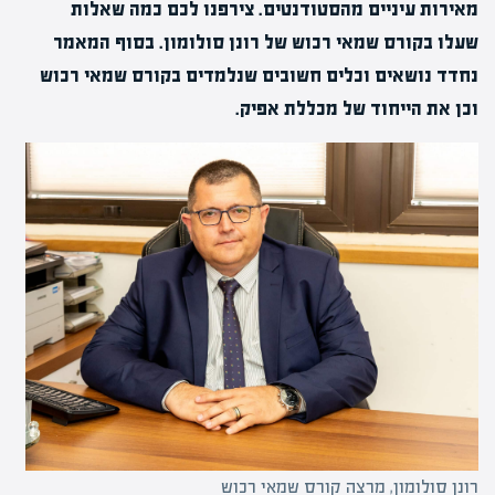
מאירות עיניים מהסטודנטים. צירפנו לכם כמה שאלות
שעלו בקורס שמאי רכוש של רונן סולומון. בסוף המאמר
נחדד נושאים וכלים חשובים שנלמדים בקורס שמאי רכוש
וכן את הייחוד של מכללת אפיק.
רונן סולומון, מרצה קורס שמאי רכוש