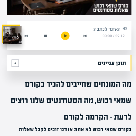
האזנה לכתבה:
00:00
/
09:12
תוכן עניינים
מה המונחים שחייבים להכיר בקורס
שמאי רכוש, מה הסטודנטים שלנו רוצים
לדעת – הקדמה לקורס
בקורס שמאי רכוש לא אחת אנחנו זוכים לקבל שאלות