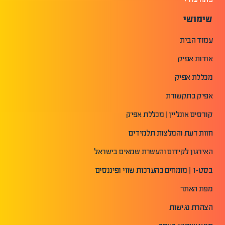
שימושי
עמוד הבית
אודות אפיק
מכללת אפיק
אפיק בתקשורת
קורסים אונליין | מכללת אפיק
חוות דעת והמלצות תלמידים
האירגון לקידום והעשרת שמאים בישראל
בסט-1 | מומחים בהערכות שווי ופיננסים
מפת האתר
הצהרת נגישות