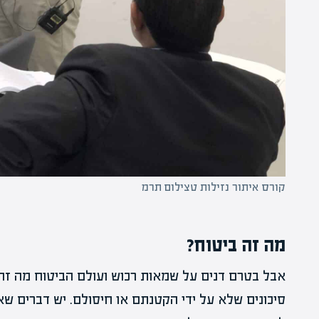
קורס איתור נזילות טצילום תרמ
מה זה ביטוח?
אבל בטרם דנים על שמאות רכוש ועולם הביטוח מה זה בי
סיכונים שלא על ידי הקטנתם או חיסולם. יש דברים שאני