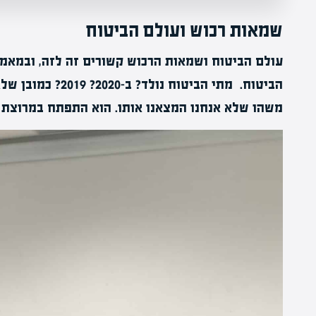
שמאות רכוש ועולם הביטוח
עולם הביטוח ושמאות הרכוש קשורים זה לזה, ובמאמ
הביטוח. מתי הביטוח
משהו שלא אנחנו המצאנו אותו. הוא התפתח במרוצת 