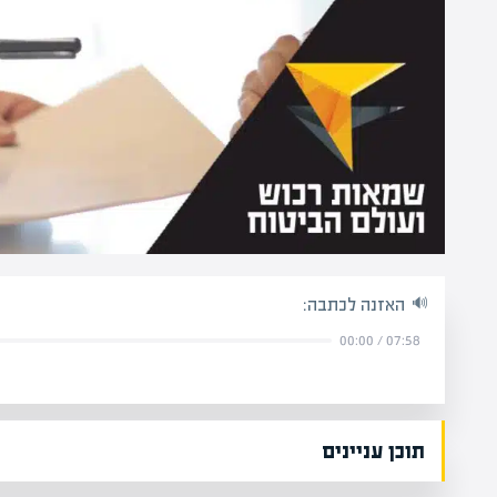
האזנה לכתבה:
00:00
/
07:58
תוכן עניינים