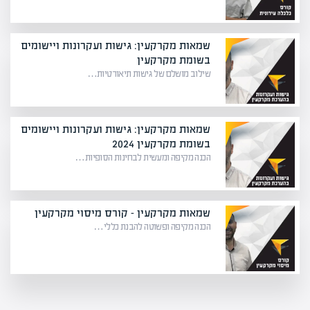
שמאות מקרקעין: גישות ועקרונות ויישומים
בשומת מקרקעין
שילוב מושלם של גישות תיאורטיות…
שמאות מקרקעין: גישות ועקרונות ויישומים
בשומת מקרקעין 2024
הכנה מקיפה ומעשית לבחינות הסופיות…
שמאות מקרקעין – קורס מיסוי מקרקעין
הכנה מקיפה ופשוטה להבנת כללי…