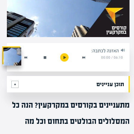
האזנה לכתבה:
00:00
/
06:10
תוכן עניינים
מתעניינים בקורסים במקרקעין? הנה כל
המסלולים הבולטים בתחום וכל מה