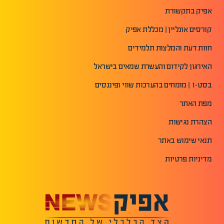
אפיק בתקשורת
קורסים אונליין | מכללת אפיק
חוות דעת והמלצות תלמידים
האירגון לקידום והעשרת שמאים בישראל
בסט-1 | מומחים בהערכות שווי ופיננסים
מפת האתר
הצהרת נגישות
תנאי שימוש באתר
מדיניות פרטיות