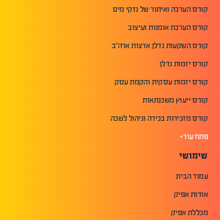
קורס הערכה ואיתור של נזקי מים
קורס הערכת אומנות ועיצוב
קורס השקעות נדלן ארצות ארה"ב
קורס יזמות נדלן
קורס יזמות עסקית והקמת עסק
קורס ייעוץ משכנתאות
קורס מזכירות בכירה וניהול לשכה
פתח עוד+
שימושי
עמוד הבית
אודות אפיק
מכללת אפיק