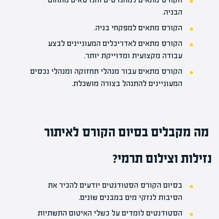
הבניה.
הקורס מתאים למפקחי בניה.
הקורס מתאים לאדריכלים המעוניינים לבצע
עבודה מקצועית ומדוייקת יותר.
הקורס מתאים עבור מנהלי תחזוקה ומנהלי נכסים
המעוניינים להתנהל בצורה מושכלת.
מה מקבלים בסיום הקורס לאיתור
נזילות וצילום תרמי?
בסיום הקורס הסטודנטים יודעים להכיר את
הסיבות לנזקי מים במבנים שונים.
הסטודנטים לומדים על כשלי האיטום התשתיות