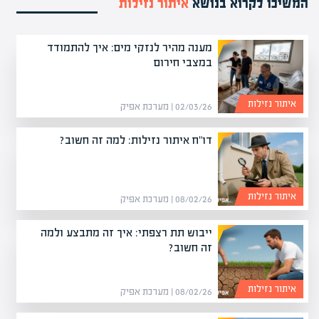
המשיכו לקרוא בנושא
איתור נזילות
מענה מהיר לנזקי מים: איך להתמודד
במצבי חירום
איתור נזילות
02/03/26 | מערכת אפיק
דו"ח איתור נזילות: למה זה חשוב?
איתור נזילות
08/02/26 | מערכת אפיק
ייבוש תת רצפתי: איך זה מתבצע ולמה
זה חשוב?
איתור נזילות
08/02/26 | מערכת אפיק