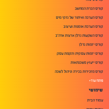
קורס הכרת המחשב
קורס הערכה ואיתור של נזקי מים
קורס הערכת אומנות ועיצוב
קורס השקעות נדלן ארצות ארה"ב
קורס יזמות נדלן
קורס יזמות עסקית והקמת עסק
קורס ייעוץ משכנתאות
קורס מזכירות בכירה וניהול לשכה
פתח עוד+
שימושי
עמוד הבית