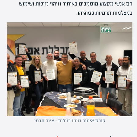
הם אנשי מקצוע מוסמכים באיתור וזיהוי נזילות ושימוש
במצלמות תרמיות לסוגיהן.
קורס איתור וזיהו נזילות – ציוד תרמי