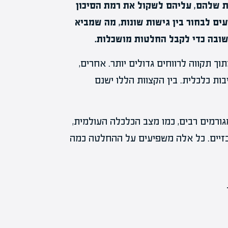
 שלהם, עליהם לשקול את רמת הסיכון
ם לבחור בין גישות שונות, מה שמביא
שובה כדי לקבל החלטות מושכלות.
ך תקווה לרווחים גדולים יותר. אחרים,
ות כלכלית. בין הקצוות הללו ישנם
ורמים רבים, כמו מצב הכלכלה העולמית,
מרכזיים. כל אלה משפיעים על ההחלטה כמה