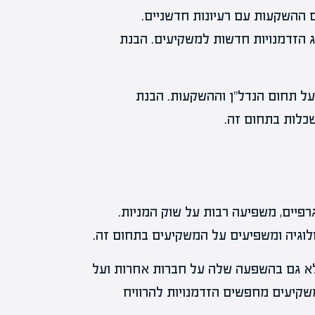
 ההשקעות עם רעיונות חדשניים.
ג הזדמנויות חדשות למשקיעים. הבנת
ל תחום הנדל"ן וההשקעות. הבנת
כלות בתחום זה.
רפיים, משפיעה רבות על שוק המניות.
לוגיה ומשפיעים על המשקיעים בתחום זה.
א גם בהשפעה שלה על חברות אחרות ועל
שקיעים מחפשים הזדמנויות להרוויח