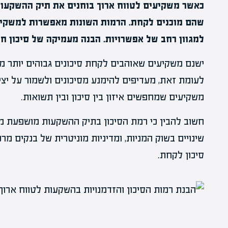
כאשר משקיעים לטווח ארוך בוחנים את תיק ההשקעות
שהם מוכנים לקחת. הרמות השונות מאפשרות למשקיעי
למגוון רחב של אפשרויות. הבנה מעמיקה של סיכון ח
ישנם משקיעים שאוהבים לקחת סיכונים גבוהים יותר מתו
לעומת זאת, מעדיפים להימנע מסיכונים ולשמור על יציב
משקיעים שמחפשים איזון בין סיכון ובין תשואות.
חשוב להבין כי רמת הסיכון בתיק ההשקעות מושפעת מג
שינויים בשוק המניות, ומדיניות מוניטרית של בנקים 
סיכון לקחת.