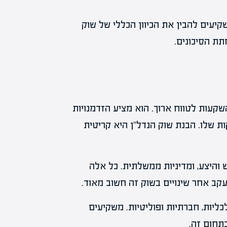
יעים להבין את הכיוון הכללי של שוק
תת הסיכונים.
קעות לטווח ארוך. הוא מציע הזדמנויות
ת שלו. הבנת שוק הנדל"ן היא קריטית
ש והיצע, ומדיניות ממשלתית. כל אלה
עקב אחר שינויים בשוק זה חשוב מאוד.
יות, חברתיות ופוליטיות. משקיעים
תחום זה.