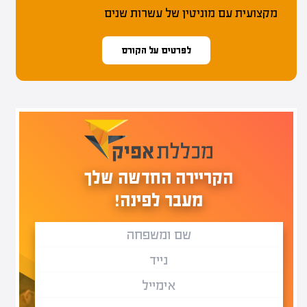
מקצועית עם מוניטין של עשרות שנים
לפרטים על הקורס
הקריירה החדשה שלך
מעבר לפינה!