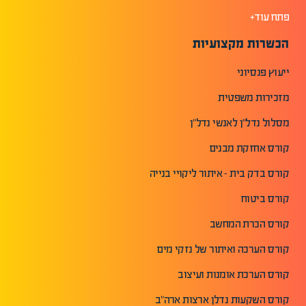
פתח עוד+
הכשרות מקצועיות
ייעוץ פנסיוני
מזכירות משפטית
מסלול נדל"ן לאנשי נדל"ן
קורס אחזקת מבנים
קורס בדק בית - איתור ליקויי בנייה
קורס ביטוח
קורס הכרת המחשב
קורס הערכה ואיתור של נזקי מים
קורס הערכת אומנות ועיצוב
קורס השקעות נדלן ארצות ארה"ב