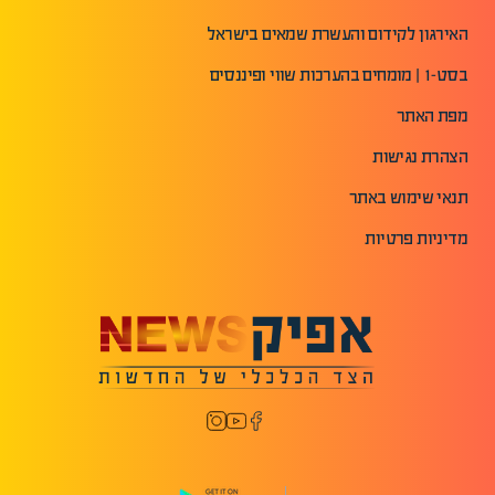
האירגון לקידום והעשרת שמאים בישראל
בסט-1 | מומחים בהערכות שווי ופיננסים
מפת האתר
הצהרת נגישות
תנאי שימוש באתר
מדיניות פרטיות