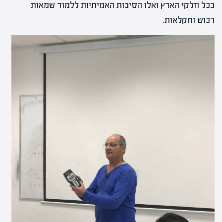
בכל חלקי הארץ ואלו הסיבות האמיתיות ללמוד שמאות
רכוש וחקלאות.