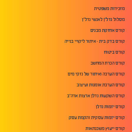
מזכירות משפטית
מסלול נדל"ן לאנשי נדל"ן
קורס אחזקת מבנים
קורס בדק בית - איתור ליקויי בנייה
קורס ביטוח
קורס הכרת המחשב
קורס הערכה ואיתור של נזקי מים
קורס הערכת אומנות ועיצוב
קורס השקעות נדלן ארצות ארה"ב
קורס יזמות נדלן
קורס יזמות עסקית והקמת עסק
קורס ייעוץ משכנתאות