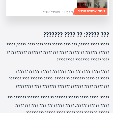
ניהול ואחזקת מבנים
14/05/26 | מערכת אפיק
??? ?????: ?? ???? ???????
????? ????? ??????, ??? ???? ?????? ???? ???? ????. ?????, ?????
?????? ??????? ?? ?????? ????? ??? ????? ???????? ????????? ??
???? ?????? ???????? ??????????.
?????????? ????? ??? ???? ???????? ?????? ?????? ???????
????? ?? ????? ???????? ?? ??????. ????? ??????? ???? ???????
??? ????? ????? ??????? ??????? ???????? ???? ??????????.
?????, ????? ????? ?????? ??????? ?? ????? ??????? ??????? ???
????? ?? ???? ??????. ????? ?????? ??? ???? ???? ??? ?????
?????? ?? ????? ???? ????? ????? ?????? ??????????.