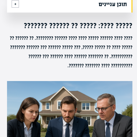
תוכן עניינים
????? ????: ????? ?? ?????? ???????
???? ???? ?????? ????? ???? ???? ?????? ????????. ?? ?????? ??
????? ???? ?? ????? ?????, ??? ????? ?????? ??? ?????? ???????
??????????. ?? ??????? ?????? ???? ?????? ??? ??????
?????????? ???? ??????? ???????.