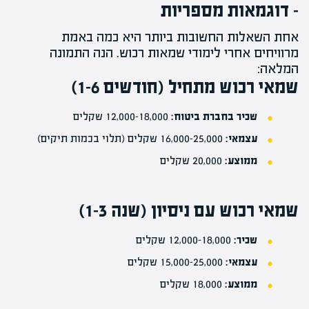
– דוגמאות מספריות
אחת השאלות החשובות ביותר היא כמה באמת
מרוויחים אחרי לימודי שמאות רכוש. הנה התמונה
המלאה:
שמאי רכוש מתחיל (חודשים 1-6)
שכיר בחברת ביטוח:
12,000-18,000 שקלים
עצמאי:
16,000-25,000 שקלים (תלוי בכמות תיקים)
ממוצע:
20,000 שקלים
שמאי רכוש עם ניסיון (שנה 1-3)
שכיר:
12,000-18,000 שקלים
עצמאי:
15,000-25,000 שקלים
ממוצע:
18,000 שקלים