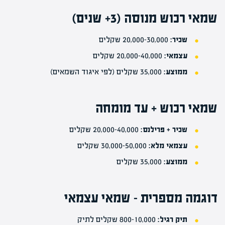
שמאי רכוש מנוסה (3+ שנים)
שכיר:
20,000-30,000 שקלים
עצמאי:
20,000-40,000 שקלים
ממוצע:
35,000 שקלים (לפי איגוד השמאים)
שמאי רכוש + עד מומחה
שכיר + פרילנס:
20,000-40,000 שקלים
עצמאי מלא:
30,000-50,000 שקלים
ממוצע:
35,000 שקלים
דוגמה מספרית – שמאי עצמאי
תיק רגיל:
800-10,000 שקלים לתיק