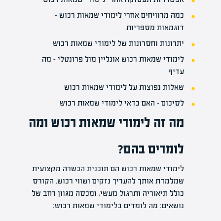
כמה מרוויחים אחרי לימודי שמאות רכוש –
דוגמאות מספריות
יתרונות וחסרונות של לימודי שמאות רכוש
לימודי שמאות רכוש אונליין מול פרונטלי – מה
עדיף
שאלות נפוצות על לימודי שמאות רכוש
לסיכום – האם כדאי לימודי שמאות רכוש
מה זה לימודי שמאות רכוש ומה
לומדים בהם?
לימודי שמאות רכוש הם תוכנית הכשרה מקצועית
שמלמדת אותך להעריך נזקים ושווי רכוש. הקורס
כולל תיאוריה ותרגול מעשי, ומכסה מגוון רחב של
נושאים: מה לומדים בלימודי שמאות רכוש: