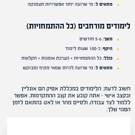
מתאים ל:
מי שרוצה יותר אפשרויות תעסוקה
לימודים מורחבים (כל ההתמחויות)
משך:
5-6 חודשים
היקף:
כ-100 שעות לימוד
כולל:
כל ההתמחויות +
הערכת אומנות
+ חקלאות
מתאים ל:
מי שרוצה להיות שמאי מקיף ומבוקש
חשוב לדעת: הלימודים במכללת אפיק הם אונליין
ובקצב אישי – אתה קובע את קצב ההתקדמות. אפשר
ללמוד לצד עבודה, ולסיים מהר או לאט בהתאם לזמן
הפנוי שלך.