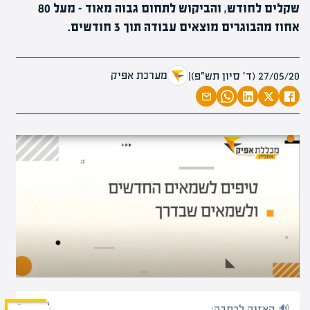
שקלים לחודש, והביקוש לתחום גבוה מאוד – מעל 80
אחוז מהבוגרים מוצאים עבודה תוך 3 חודשים.
מערכת אפיק
27/05/20 (ד׳ סיון תש״פ)
|
האזנה לכתבה: