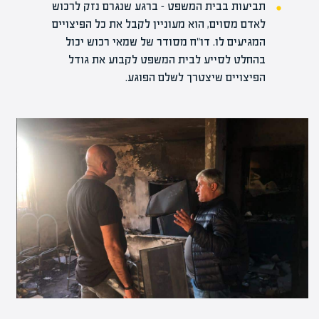
תביעות בבית המשפט – ברגע שנגרם נזק לרכוש
לאדם מסוים, הוא מעוניין לקבל את כל הפיצויים
המגיעים לו. דו"ח מסודר של שמאי רכוש יכול
בהחלט לסייע לבית המשפט לקבוע את גודל
הפיצויים שיצטרך לשלם הפוגע.