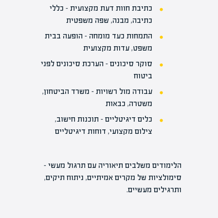
כתיבת חוות דעת מקצועית – כללי
כתיבה, מבנה, שפה משפטית
התמחות כעד מומחה – הופעה בבית
משפט, עדות מקצועית
סוקר סיכונים – הערכת סיכונים לפני
ביטוח
עבודה מול רשויות – משרד הביטחון,
משטרה, כבאות
כלים דיגיטליים – תוכנות חישוב,
צילום מקצועי, דוחות דיגיטליים
הלימודים משלבים תיאוריה עם תרגול מעשי –
סימולציות של מקרים אמיתיים, ניתוח תיקים,
ותרגילים מעשיים.