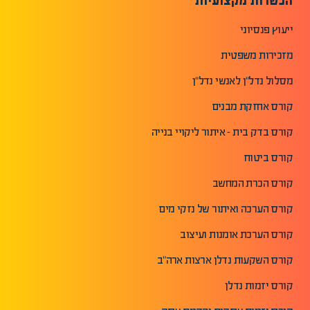
הכשרות מקצועיות
ייעוץ פנסיוני
מזכירות משפטית
מסלול נדל"ן לאנשי נדל"ן
קורס אחזקת מבנים
קורס בדק בית - איתור ליקויי בנייה
קורס ביטוח
קורס הכרת המחשב
קורס הערכה ואיתור של נזקי מים
קורס הערכת אומנות ועיצוב
קורס השקעות נדלן ארצות ארה"ב
קורס יזמות נדלן