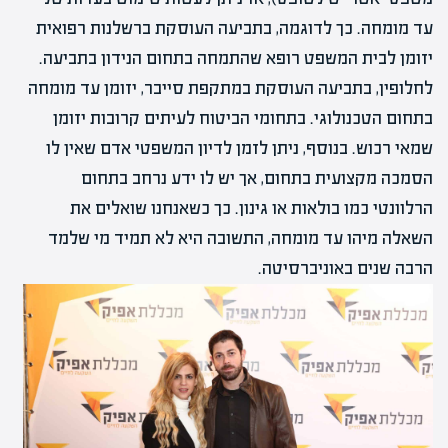
עד מומחה. כך לדוגמה, בתביעה העוסקת ברשלנות רפואית
יזומן לבית המשפט רופא שהתמחה בתחום הנידון בתביעה.
לחלופין, בתביעה העוסקת במתקפת סייבר, יזומן עד מומחה
בתחום הטכנולוגי. בתחומי הביטוח לעיתים קרובות יזומן
שמאי רכוש. בנוסף, ניתן לזמן לדיון המשפטי אדם שאין לו
הסמכה מקצועית בתחום, אך יש לו ידע נרחב בתחום
הרלוונטי כמו בולאות או גינון. כך כשאנחנו שואלים את
השאלה מיהו עד מומחה, התשובה היא לא תמיד מי שלמד
הרבה שנים באוניברסיטה.