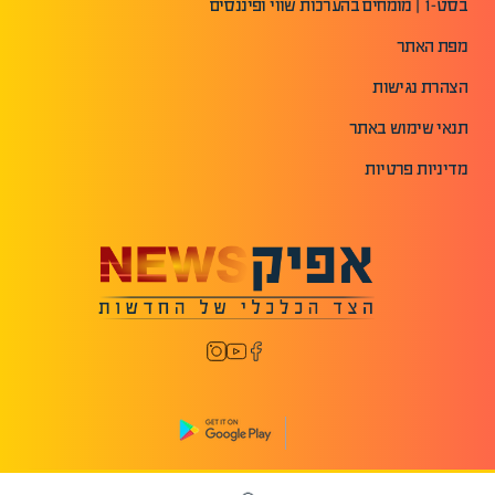
בסט-1 | מומחים בהערכות שווי ופיננסים
מפת האתר
הצהרת נגישות
תנאי שימוש באתר
מדיניות פרטיות