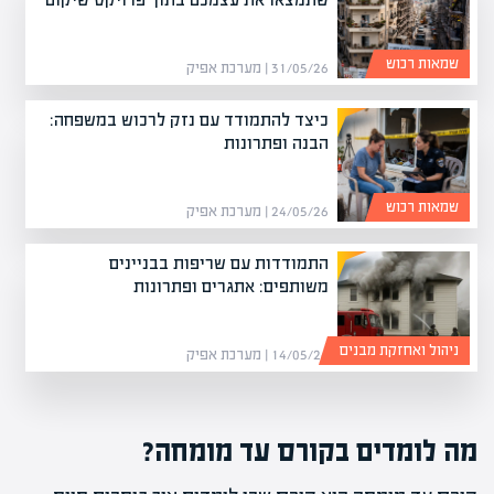
שמאות רכוש
31/05/26 | מערכת אפיק
כיצד להתמודד עם נזק לרכוש במשפחה:
הבנה ופתרונות
שמאות רכוש
24/05/26 | מערכת אפיק
התמודדות עם שריפות בבניינים
משותפים: אתגרים ופתרונות
ניהול ואחזקת מבנים
14/05/26 | מערכת אפיק
מה לומדים בקורס עד מומחה?