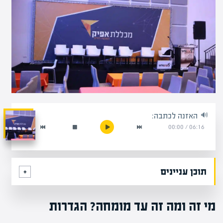
האזנה לכתבה:
00:00
/
06:16
תוכן עניינים
מי זה ומה זה עד מומחה? הגדרות