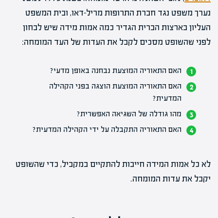
נערך משפט נגד חברת התרופות מריל-דאו, ובית המשפט
העליון בארצות הברית הגדיר כמה אמות מידה שיש לבחון
לפני שהשופט מסכים לקבל את העדות של העד המומחה:
האם התאוריה המוצעת נבחנה באופן מדעי?
האם התאוריה המוצעת הוצגה בפני הקהילה
המדעית?
מהו גודלה של השגיאה האפשרית?
האם התאוריה התקבלה על ידי הקהילה המדעית?
לא כל אמות המידה חייבות להתקיים במקביל, כדי שהשופט
יקבל את עדות המומחה.