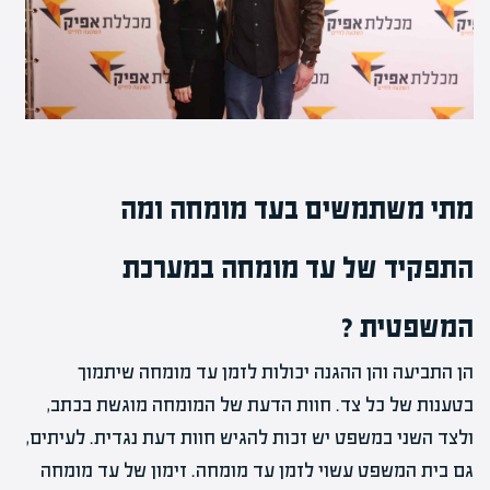
מתי משתמשים בעד מומחה ומה
התפקיד של עד מומחה במערכת
המשפטית ?
הן התביעה והן ההגנה יכולות לזמן עד מומחה שיתמוך
בטענות של כל צד. חוות הדעת של המומחה מוגשת בכתב,
ולצד השני במשפט יש זכות להגיש חוות דעת נגדית. לעיתים,
גם בית המשפט עשוי לזמן עד מומחה. זימון של עד מומחה