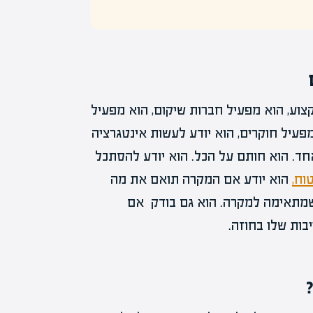
צוע, הוא מפעיל חברות שיקום, הוא מפעיל
מפעיל חוקרים, הוא יודע לעשות אינטגרציה
אחד. הוא חותם על הכל. הוא יודע להסתכל
וח,
הוא יודע אם המקרה תואם את מה
שמתאימה למקרה. הוא גם בודק אם
ות שלו בחוזה.