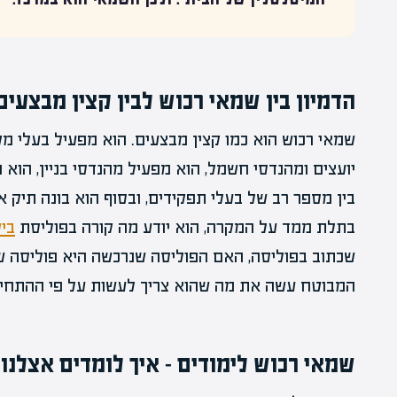
הדמיון בין שמאי רכוש לבין קצין מבצעים
שמאי רכוש הוא כמו קצין מבצעים. הוא מפעיל בעלי מק
יועצים ומהנדסי חשמל, הוא מפעיל מהנדסי בניין, הוא 
בין מספר רב של בעלי תפקידים, ובסוף הוא בונה תיק 
בתלת ממד על המקרה, הוא יודע מה קורה בפוליסת
ביט
שכתוב בפוליסה, האם הפוליסה שנרכשה היא פוליסה 
המבוטח עשה את מה שהוא צריך לעשות על פי ההתחייב
שמאי רכוש לימודים – איך לומדים אצלנו?